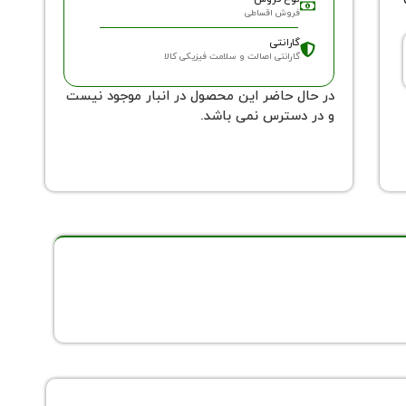
فروش اقساطی
گارانتی
گارانتی اصالت و سلامت فیزیکی کالا
در حال حاضر این محصول در انبار موجود نیست
و در دسترس نمی باشد.