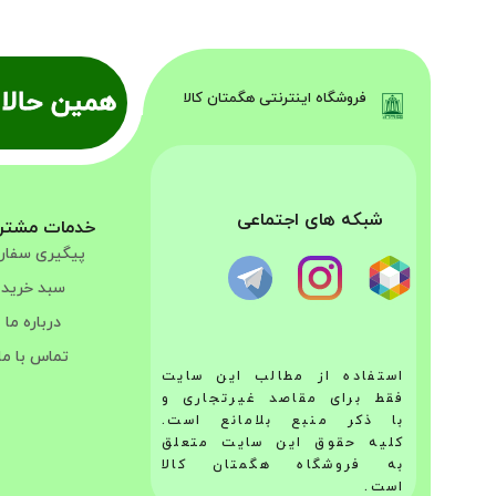
همین حالا 
فروشگاه اینترنتی هگمتان کالا
شبکه های اجتماعی
خدمات مشتر
پیگیری سفا
سبد خرید
درباره ما
تماس با ما
استفاده از مطالب این سایت
فقط برای مقاصد غیرتجاری و
با ذکر منبع بلامانع است.
کلیه حقوق این سایت متعلق
به فروشگاه هگمتان کالا
است.