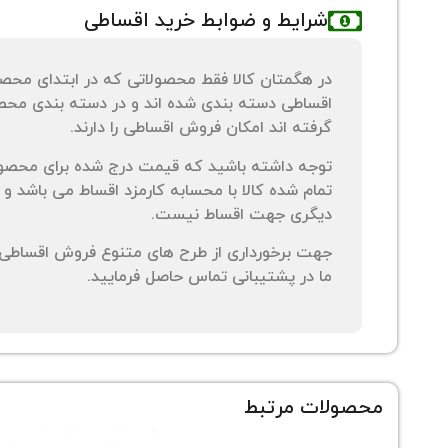
شرایط و ضوابط خرید اقساطی
در هگمتان کالا فقط محصولاتی که در ابتدای محص
اقساطی دسته بندی شده اند و در دسته بندی محصو
گرفته اند امکان فروش اقساطی را دارند.
توجه داشته باشید که قیمت درج شده برای محصو
تمام شده کالا با محسابه کارمزد اقساط می باشد و 
دیگری جهت اقساط نیست.
جهت برخورداری از طرح های متنوع فروش اقساطی م
ما در پشتیبانی تماس حاصل فرمایید.
محصولات مرتبط