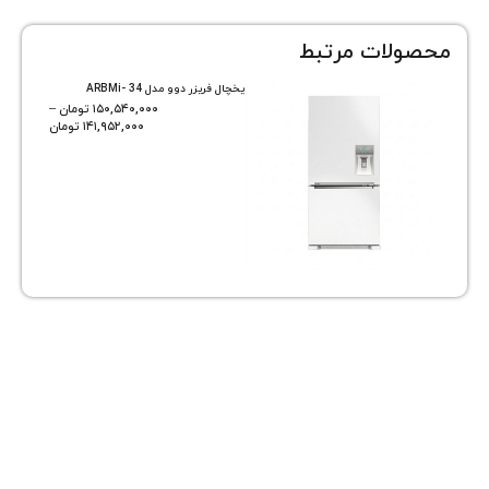
ات مرتبط
یخچال فریزر دوو مدل ARBMi- 34
۱۵۰,۵۴۰,۰۰۰
تومان
–
۱۴۱,۹۵۲,۰۰۰
تومان