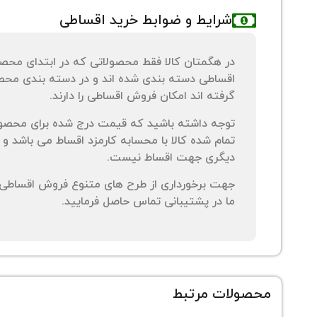
شرایط و ضوابط خرید اقساطی
در هگمتان کالا فقط محصولاتی که در ابتدای محص
اقساطی دسته بندی شده اند و در دسته بندی محصو
گرفته اند امکان فروش اقساطی را دارند.
توجه داشته باشید که قیمت درج شده برای محصو
تمام شده کالا با محسابه کارمزد اقساط می باشد و 
دیگری جهت اقساط نیست.
جهت برخورداری از طرح های متنوع فروش اقساطی م
ما در پشتیبانی تماس حاصل فرمایید.
محصولات مرتبط