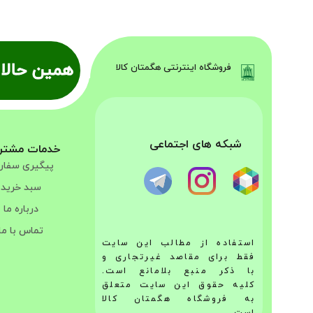
همین حالا 
فروشگاه اینترنتی هگمتان کالا
شبکه های اجتماعی
خدمات مشتر
پیگیری سفا
سبد خرید
درباره ما
تماس با ما
استفاده از مطالب این سایت
فقط برای مقاصد غیرتجاری و
با ذکر منبع بلامانع است.
کلیه حقوق این سایت متعلق
به فروشگاه هگمتان کالا