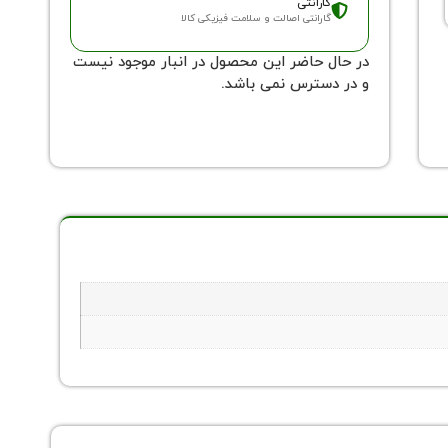
گارانتی
گارانتی اصالت و سلامت فیزیکی کالا
در حال حاضر این محصول در انبار موجود نیست
و در دسترس نمی باشد.