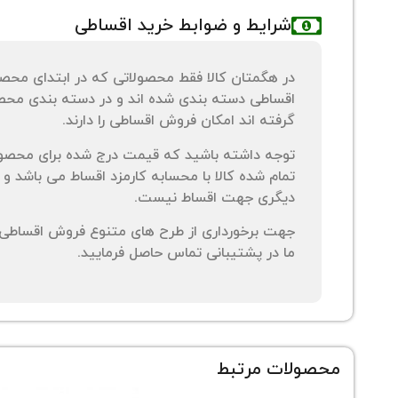
شرایط و ضوابط خرید اقساطی
در هگمتان کالا فقط محصولاتی که در ابتدای محص
اقساطی دسته بندی شده اند و در دسته بندی محصو
گرفته اند امکان فروش اقساطی را دارند.
توجه داشته باشید که قیمت درج شده برای محصو
تمام شده کالا با محسابه کارمزد اقساط می باشد و 
دیگری جهت اقساط نیست.
جهت برخورداری از طرح های متنوع فروش اقساطی م
ما در پشتیبانی تماس حاصل فرمایید.
محصولات مرتبط