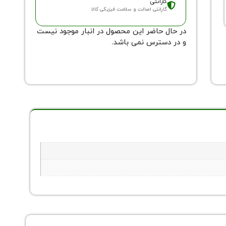
گارانتی
گارانتی اصالت و سلامت فیزیکی کالا
در حال حاضر این محصول در انبار موجود نیست
و در دسترس نمی باشد.