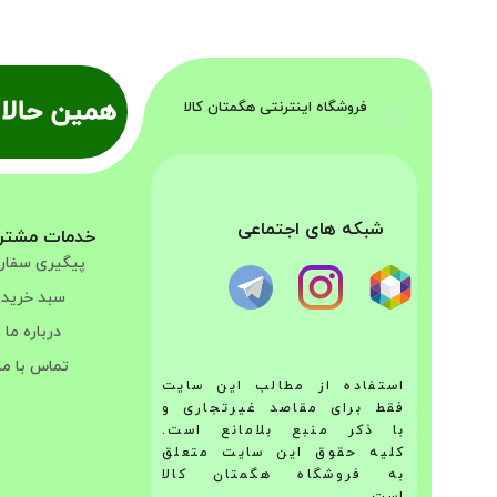
همین حالا 
فروشگاه اینترنتی هگمتان کالا
شبکه های اجتماعی
خدمات مشتر
پیگیری سفا
سبد خرید
درباره ما
تماس با ما
استفاده از مطالب این سایت
فقط برای مقاصد غیرتجاری و
با ذکر منبع بلامانع است.
کلیه حقوق این سایت متعلق
به فروشگاه هگمتان کالا