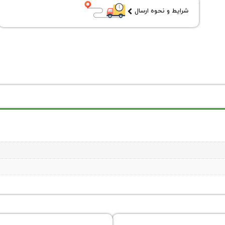
شرایط و نحوه ارسال