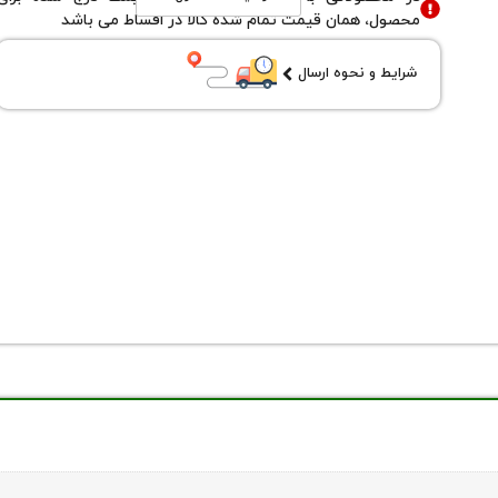
محصول، همان قیمت تمام شده کالا در اقساط می باشد
شرایط و نحوه ارسال