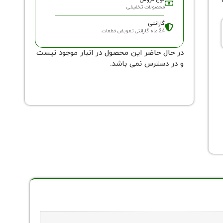
محصولات تخفیفی
گارانتی
24 ماه گارانتی تعویض قطعات
در حال حاضر این محصول در انبار موجود نیست
و در دسترس نمی باشد.