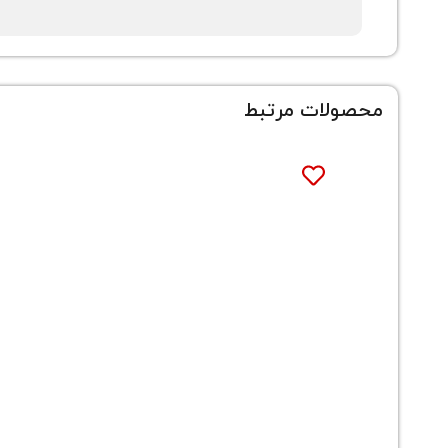
محصولات مرتبط