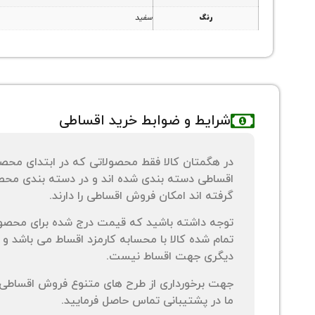
رنگ
سفید
شرایط و ضوابط خرید اقساطی
در هگمتان کالا فقط محصولاتی که در ابتدای محص
اقساطی دسته بندی شده اند و در دسته بندی محصو
گرفته اند امکان فروش اقساطی را دارند.
توجه داشته باشید که قیمت درج شده برای محصو
تمام شده کالا با محسابه کارمزد اقساط می باشد و 
دیگری جهت اقساط نیست.
جهت برخورداری از طرح های متنوع فروش اقساطی م
ما در پشتیبانی تماس حاصل فرمایید.