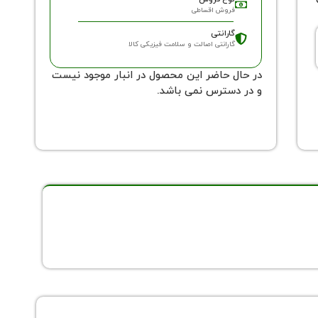
فروش اقساطی
گارانتی
گارانتی اصالت و سلامت فیزیکی کالا
در حال حاضر این محصول در انبار موجود نیست
و در دسترس نمی باشد.