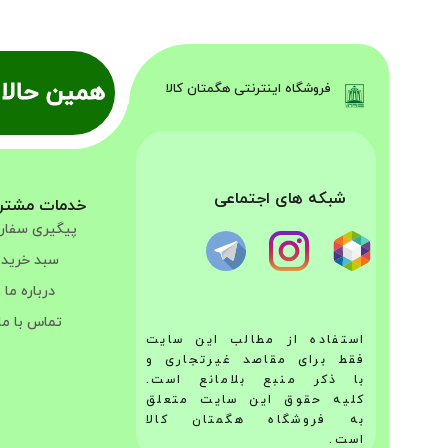
همین حالا 
فروشگاه اینترنتی هگمتان کالا
شبکه های اجتماعی
خدمات مشتر
پیگیری سفا
سبد خرید
درباره ما
تماس با ما
استفاده از مطالب این سایت
فقط برای مقاصد غیرتجاری و
با ذکر منبع بلامانع است.
کلیه حقوق این سایت متعلق
به فروشگاه هگمتان کالا
است.