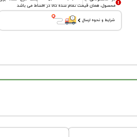
محصول، همان قیمت تمام شده کالا در اقساط می باشد
شرایط و نحوه ارسال