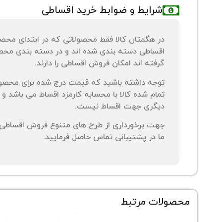
شرایط و ضوابط خرید اقساطی
در هگمتان کالا فقط محصولاتی که در ابتدای محص
اقساطی دسته بندی شده اند و در دسته بندی محصو
گرفته اند امکان فروش اقساطی را دارند.
توجه داشته باشید که قیمت درج شده برای محصو
تمام شده کالا با محسابه کارمزد اقساط می باشد و 
دیگری جهت اقساط نیست.
جهت برخورداری از طرح های متنوع فروش اقساطی م
ما در پشتیبانی تماس حاصل فرمایید.
محصولات مرتبط