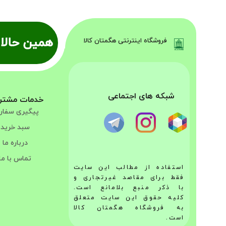
همین حالا 
فروشگاه اینترنتی هگمتان کالا
شبکه های اجتماعی
خدمات مشتر
پیگیری سفا
سبد خرید
درباره ما
تماس با ما
استفاده از مطالب این سایت
فقط برای مقاصد غیرتجاری و
با ذکر منبع بلامانع است.
کلیه حقوق این سایت متعلق
به فروشگاه هگمتان کالا
است.