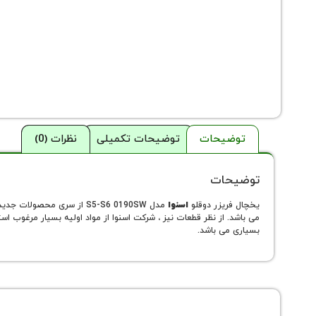
توضیحات
توضیحات تکمیلی
نظرات (0)
توضیحات
یخچال فریزر دوقلو
اسنوا
می باشد. از نظر قطعات نیز ، شرکت اسنوا از مواد اولیه بسیار مرغوب
بسیاری می باشد.