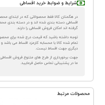
شرایط و ضوابط خرید اقساطی
در هگمتان کالا فقط محصولاتی که در ابتدای محص
اقساطی دسته بندی شده اند و در دسته بندی محصو
گرفته اند امکان فروش اقساطی را دارند.
توجه داشته باشید که قیمت درج شده برای محصو
تمام شده کالا با محسابه کارمزد اقساط می باشد و 
دیگری جهت اقساط نیست.
جهت برخورداری از طرح های متنوع فروش اقساطی م
ما در پشتیبانی تماس حاصل فرمایید.
محصولات مرتبط