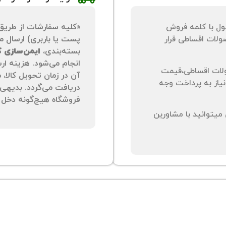
ول با کلمه فروش
«کلیه سفارشات از طریق
لات اقساطی قرار
پست یا باربری) ارسال می
بسته‌بندی،
ایمن‌سازی کا
انجام می‌شود. هزینه ار
لات اقساطی،قیمت
آن در زمان تحویل کالا،
نیاز به پرداخت وجه
دریافت می‌گردد. بدیهی 
فروشگاه هیچ‌گونه دخل و
یتوانید با مشاورین