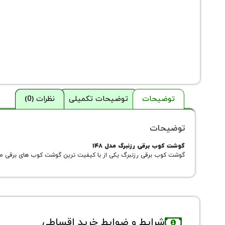
توضیحات
توضیحات تکمیلی
نظرات (0)
توضیحات
گوشت کوب برقی رزنبرگ مدل ۱۴۸
گوشت کوب برقی رزنبرگ یکی از با کیفیت ترین گوشت کوب های برقی موج
شرایط و ضوابط خرید اقساطی