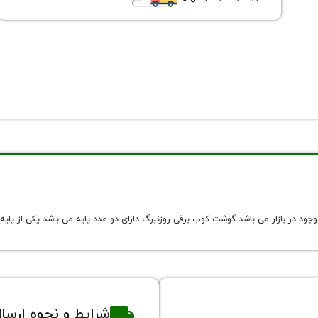
ود در بازار می باشد گوشت کوب برقی روزنبرگ دارای دو عدد پایه می باشد یکی از پ
شرایط و نحوه ارسا