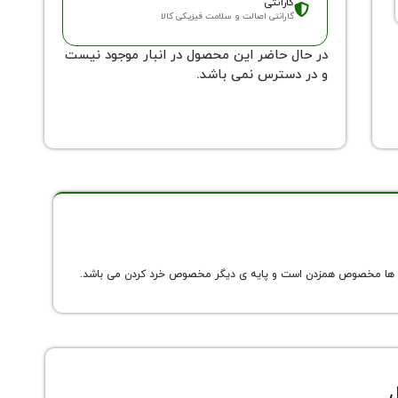
گارانتی
گارانتی اصالت و سلامت فیزیکی کالا
در حال حاضر این محصول در انبار موجود نیست
و در دسترس نمی باشد.
ایه ها مخصوص همزدن است و پایه ی دیگر مخصوص خرد کردن می باشد.
ل