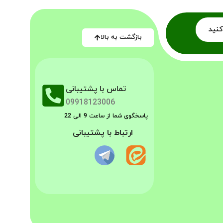
کنید
بازگشت به بالا
تماس با پشتیبانی
09918123006
پاسخگوی شما از ساعت 9 الی 22
ارتباط با پشتیبانی