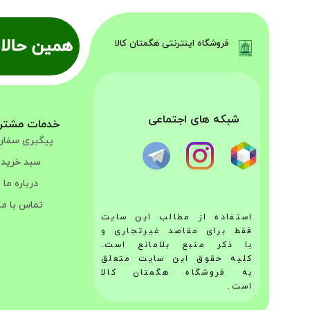
همین حالا 
فروشگاه اینترنتی هگمتان کالا
شبکه های اجتماعی
خدمات مشتر
پیگیری سفا
سبد خرید
درباره ما
تماس با ما
استفاده از مطالب این سایت
فقط برای مقاصد غیرتجاری و
با ذکر منبع بلامانع است.
کلیه حقوق این سایت متعلق
به فروشگاه هگمتان کالا
است.