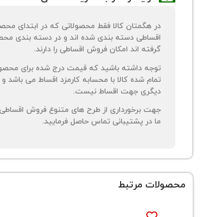
در هگمتان کالا فقط محصولاتی که در ابتدای محص
اقساطی دسته بندی شده اند و در دسته بندی محصو
گرفته اند امکان فروش اقساطی را دارند.
توجه داشته باشید که قیمت درج شده برای محصو
تمام شده کالا با محسابه کارمزد اقساط می باشد و 
دیگری جهت اقساط نیست.
جهت برخورداری از طرح های متنوع فروش اقساطی م
ما در پشتیبانی تماس حاصل فرمایید.
محصولات مرتبط