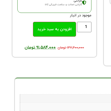
گارانتی
گارانتی اصالت و سلامت فیزیکی کالا
موجود در انبار
افزودن به سبد خرید
۹۱,۵۸۴,۰۰۰
تومان
۱۲۷,۲۰۰,۰۰۰
تومان