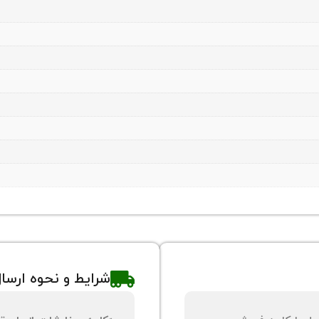
شرایط و نحوه ارسا