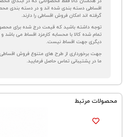
در هگمتان کالا فقط محصولاتی که در ابتدای محص
اقساطی دسته بندی شده اند و در دسته بندی محصو
گرفته اند امکان فروش اقساطی را دارند.
توجه داشته باشید که قیمت درج شده برای محصو
تمام شده کالا با محسابه کارمزد اقساط می باشد و 
دیگری جهت اقساط نیست.
جهت برخورداری از طرح های متنوع فروش اقساطی م
ما در پشتیبانی تماس حاصل فرمایید.
محصولات مرتبط