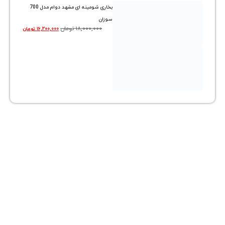
بخاری شومینه ای مشهد دوام مدل 700
سوزان
۱۸,۰۰۰,۰۰۰
تومان
۱۶,۲۰۰,۰۰۰
تومان