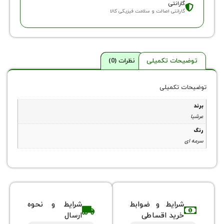
ارانتی
ارانتی اصالت و سلامت فیزیکی کالا
حات تکمیلی
نظرات (0)
 تکمیلی
شرایط و ضوابط
شرایط و نحوه
خرید اقساطی
ارسال