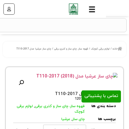
زم برقی کوچک
/
قهوه ساز، چای ساز و کتری برقی
/ چای ساز عرشیا مدل T110-2017
 عرشیا مدل T110-2017
ا پشتیبانی
روش
12017
بندی ها
قهوه ساز، چای ساز و کتری برقی
,
لوازم برقی
کوچک
 ها
چای ساز
,
عرشیا