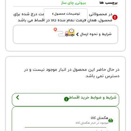
 ها
بیوتی
,
چای ساز
توضیحات محصول
محصولاتی با نوع فروش اقساطی قیمت درج شده برای
ول، همان قیمت تمام شده کالا در اقساط می باشد
یط و نحوه ارسال
 حاضر این محصول در انبار موجود نیست و در
نمی باشد.
 و ضوابط خرید اقساطی
گمتان کالا
وجود در انبار هگمتان کالا