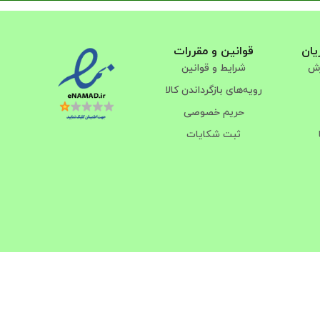
یان
قوانین و مقررات
رش
شرایط و قوانین
رویه‌های بازگرداندن کالا
حریم خصوصی
ثبت شکایات