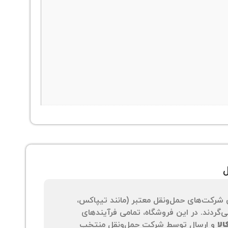
ل
 شرکت‌های حمل‌ونقل معتبر (مانند تیپاکس،
‌گردند. در این فروشگاه، تمامی فرآیندهای
لا
و ارسال توسط شرکت حمل‌ونقل منتخب