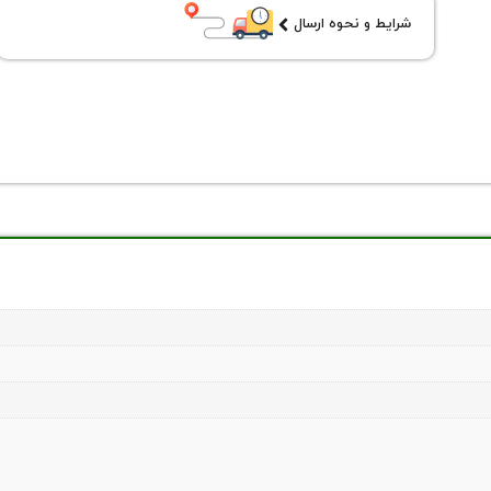
شرایط و نحوه ارسال