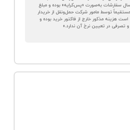
سال سفارشات به‌صورت «پس‌کرایه» بوده و مبلغ
 مستقیماً توسط مامور شرکت حمل‌ونقل از خریدار
است هزینه مذکور خارج از فاکتور خرید بوده و
 تصرفی در تعیین نرخ آن ندارد.»