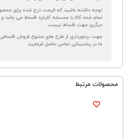
توجه داشته باشید که قیمت درج شده برای محصو
تمام شده کالا با محسابه کارمزد اقساط می باشد و 
دیگری جهت اقساط نیست.
جهت برخورداری از طرح های متنوع فروش اقساطی م
ما در پشتیبانی تماس حاصل فرمایید.
محصولات مرتبط