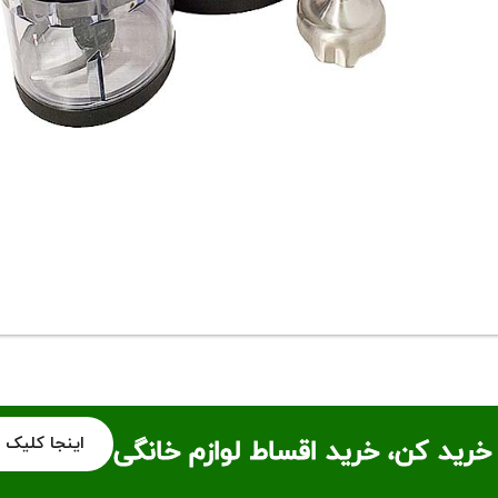
اینجا کلیک 
خرید کن، خرید اقساط لوازم خانگی