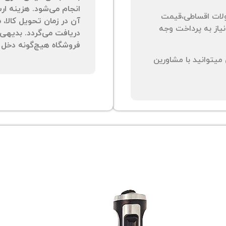
انجام می‌شود. هزینه ار
لات اقساطی،قیمت
آن در زمان تحویل کالا،
نیاز به پرداخت وجه
دریافت می‌گردد. بدیهی 
فروشگاه هیچ‌گونه دخل و
یتوانید با مشاورین