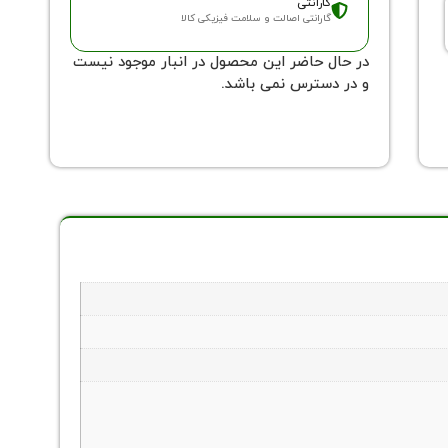
گارانتی
گارانتی اصالت و سلامت فیزیکی کالا
در حال حاضر این محصول در انبار موجود نیست
و در دسترس نمی باشد.