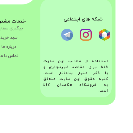
شبکه های اجتماعی
خدمات مشتر
پیگیری سفا
سبد خرید
درباره ما
تماس با ما
استفاده از مطالب این سایت
فقط برای مقاصد غیرتجاری و
با ذکر منبع بلامانع است.
کلیه حقوق این سایت متعلق
به فروشگاه هگمتان کالا
است.