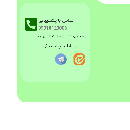
تماس با پشتیبانی
09918123006
پاسخگوی شما از ساعت 9 الی 22
ارتباط با پشتیبانی