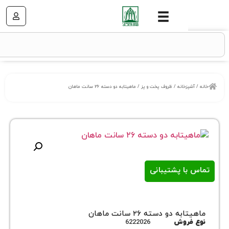
خانه
/
ظروف پخت و پز
/ ماهیتابه دو دسته ۲۶ سانت ماهان
ا پشتیبانی
دو دسته ۲۶ سانت ماهان
روش
6222026