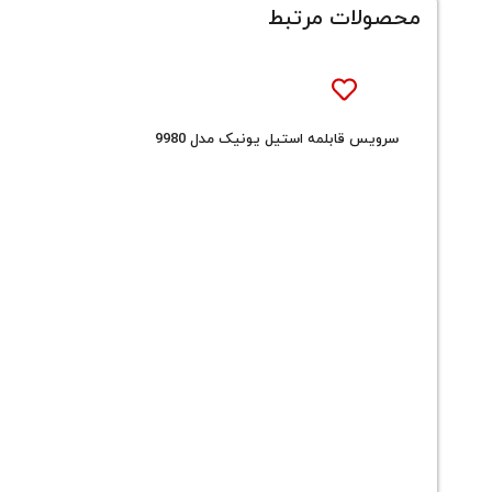
محصولات مرتبط
سرویس قابلمه استیل یونیک مدل 9980