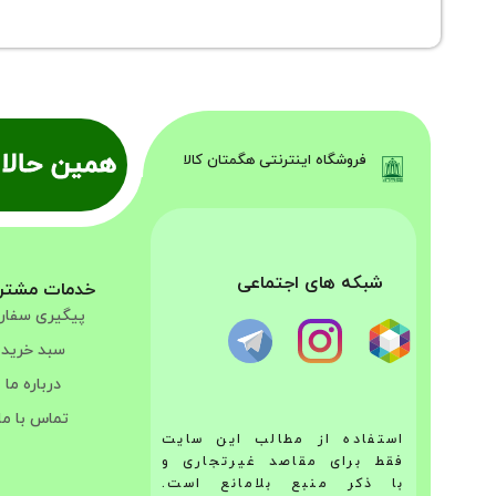
همین حالا 
فروشگاه اینترنتی هگمتان کالا
شبکه های اجتماعی
خدمات مشتر
پیگیری سفا
سبد خرید
درباره ما
تماس با ما
استفاده از مطالب این سایت
فقط برای مقاصد غیرتجاری و
با ذکر منبع بلامانع است.