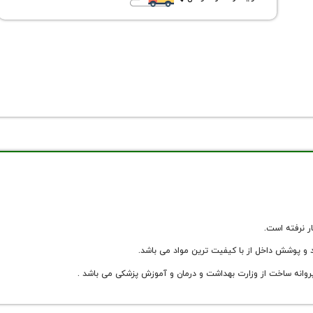
ر نرفته است.
روانه ساخت از وزارت بهداشت و درمان و آموزش پزشکی می باشد .