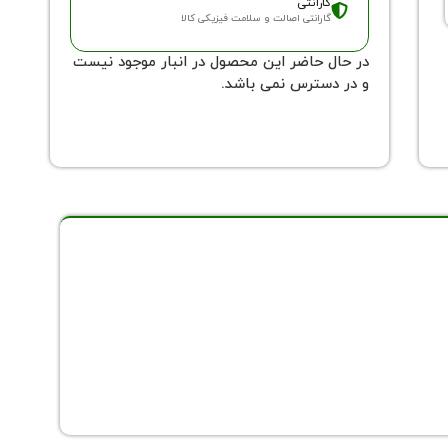
گارانتی
گارانتی اصالت و سلامت فیزیکی کالا
در حال حاضر این محصول در انبار موجود نیست
و در دسترس نمی باشد.