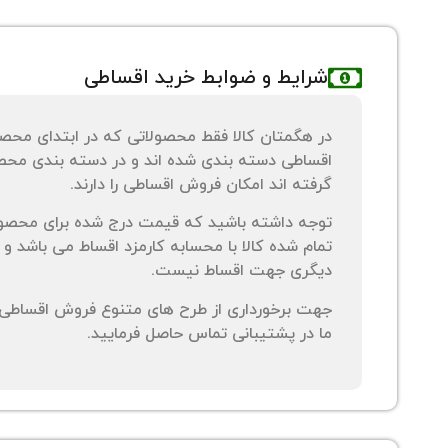
شرایط و ضوابط خرید اقساطی
در هگمتان کالا فقط محصولاتی که در ابتدای محص
اقساطی دسته بندی شده اند و در دسته بندی محصو
گرفته اند امکان فروش اقساطی را دارند.
توجه داشته باشید که قیمت درج شده برای محصو
تمام شده کالا با محسابه کارمزد اقساط می باشد و 
دیگری جهت اقساط نیست.
جهت برخورداری از طرح های متنوع فروش اقساطی م
ما در پشتیبانی تماس حاصل فرمایید.