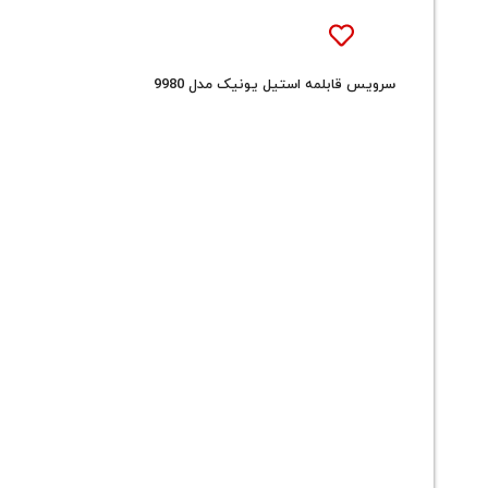
سرویس قابلمه استیل یونیک مدل 9980