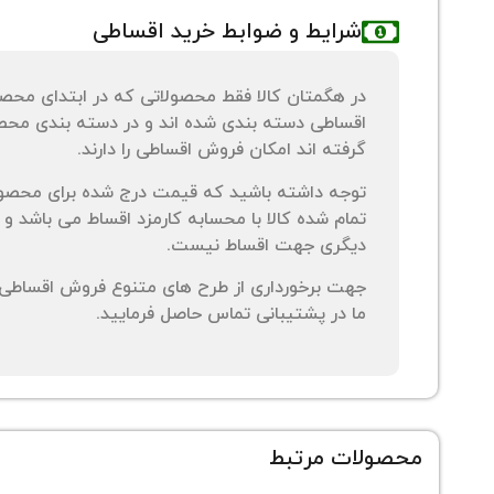
شرایط و ضوابط خرید اقساطی
در هگمتان کالا فقط محصولاتی که در ابتدای محص
اقساطی دسته بندی شده اند و در دسته بندی محصو
گرفته اند امکان فروش اقساطی را دارند.
توجه داشته باشید که قیمت درج شده برای محصو
تمام شده کالا با محسابه کارمزد اقساط می باشد و 
دیگری جهت اقساط نیست.
جهت برخورداری از طرح های متنوع فروش اقساطی م
ما در پشتیبانی تماس حاصل فرمایید.
محصولات مرتبط