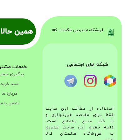
همین حالا 
فروشگاه اینترنتی هگمتان کالا
شبکه های اجتماعی
خدمات مشتر
پیگیری سفا
سبد خرید
درباره ما
تماس با ما
استفاده از مطالب این سایت
فقط برای مقاصد غیرتجاری و
با ذکر منبع بلامانع است.
کلیه حقوق این سایت متعلق
به فروشگاه هگمتان کالا