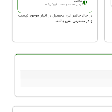
گارانتی
گارانتی اصالت و سلامت فیزیکی کالا
در حال حاضر این محصول در انبار موجود نیست
و در دسترس نمی باشد.