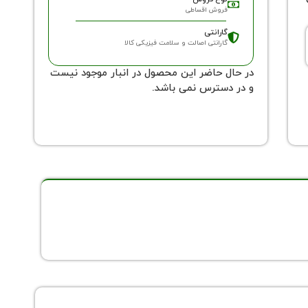
فروش اقساطی
گارانتی
گارانتی اصالت و سلامت فیزیکی کالا
در حال حاضر این محصول در انبار موجود نیست
و در دسترس نمی باشد.