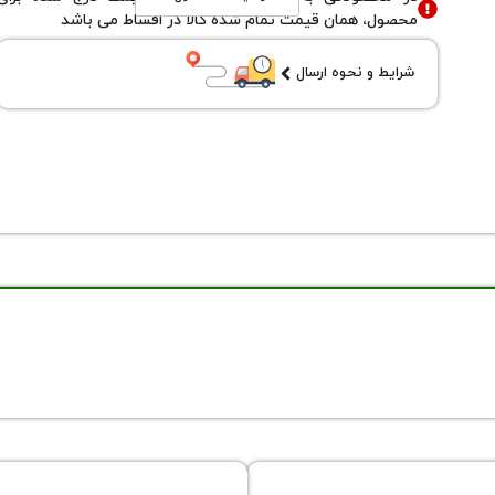
محصول، همان قیمت تمام شده کالا در اقساط می باشد
شرایط و نحوه ارسال