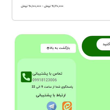
۹۱,۱۶۰,۰۰۰
تومان
–
۹۰,۱۰۰,۰۰۰
تومان
کنید
بازگشت به بالا
تماس با پشتیبانی
09918123006
پاسخگوی شما از ساعت 9 الی 22
ارتباط با پشتیبانی