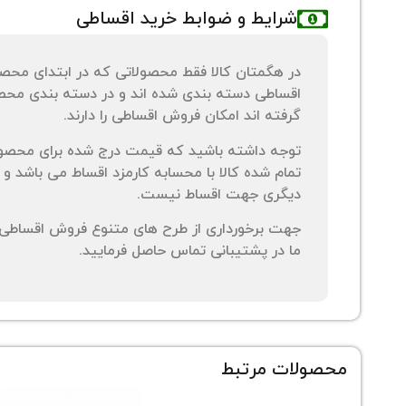
شرایط و ضوابط خرید اقساطی
در هگمتان کالا فقط محصولاتی که در ابتدای محص
اقساطی دسته بندی شده اند و در دسته بندی محصو
گرفته اند امکان فروش اقساطی را دارند.
توجه داشته باشید که قیمت درج شده برای محصو
تمام شده کالا با محسابه کارمزد اقساط می باشد و 
دیگری جهت اقساط نیست.
جهت برخورداری از طرح های متنوع فروش اقساطی م
ما در پشتیبانی تماس حاصل فرمایید.
محصولات مرتبط