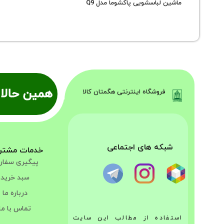
ماشین لباسشویی پاکشوما مدل Q9
همین حالا 
فروشگاه اینترنتی هگمتان کالا
شبکه های اجتماعی
خدمات مشتر
پیگیری سفا
سبد خرید
درباره ما
تماس با ما
استفاده از مطالب این سایت