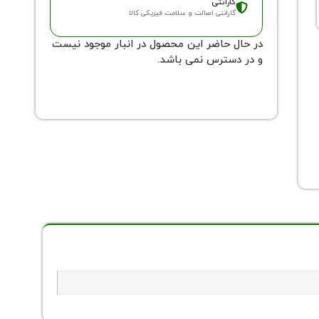
گارانتی
گارانتی اصالت و سلامت فیزیکی کالا
در حال حاضر این محصول در انبار موجود نیست
و در دسترس نمی باشد.