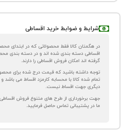
شرایط و ضوابط خرید اقساطی
در هگمتان کالا فقط محصولاتی که در ابتدای محص
اقساطی دسته بندی شده اند و در دسته بندی محصو
گرفته اند امکان فروش اقساطی را دارند.
توجه داشته باشید که قیمت درج شده برای محصو
تمام شده کالا با محسابه کارمزد اقساط می باشد و 
دیگری جهت اقساط نیست.
جهت برخورداری از طرح های متنوع فروش اقساطی م
ما در پشتیبانی تماس حاصل فرمایید.