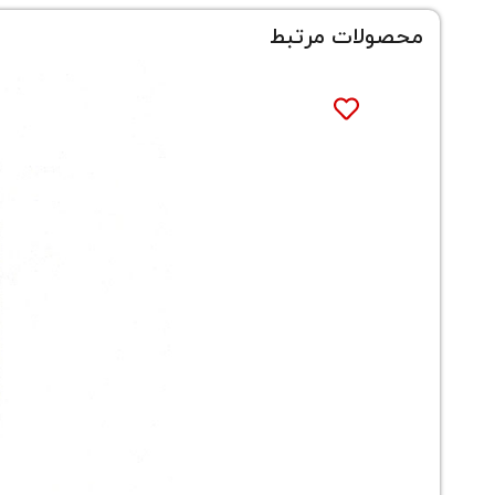
محصولات مرتبط