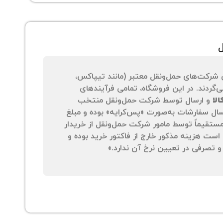
ل
 شرکت‌های حمل‌ونقل معتبر (مانند تیپاکس،
‌گردند. در این فروشگاه، تمامی فرآیندهای
لا
و ارسال توسط شرکت حمل‌ونقل منتخب
سال سفارشات به‌صورت «پس‌کرایه» بوده و مبلغ
 مستقیماً توسط مامور شرکت حمل‌ونقل از خریدار
است هزینه مذکور خارج از فاکتور خرید بوده و
 تصرفی در تعیین نرخ آن ندارد.»