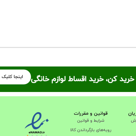
اینجا کلیک 
خرید کن، خرید اقساط لوازم خانگی
یان
قوانین و مقررات
رش
شرایط و قوانین
رویه‌های بازگرداندن کالا