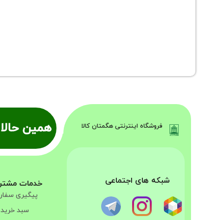
همین حالا 
فروشگاه اینترنتی هگمتان کالا
شبکه های اجتماعی
خدمات مشتر
پیگیری سفا
سبد خرید