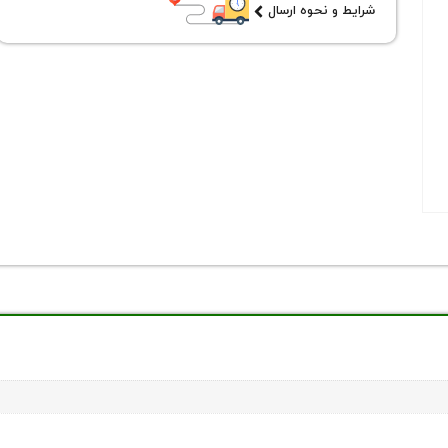
شرایط و نحوه ارسال