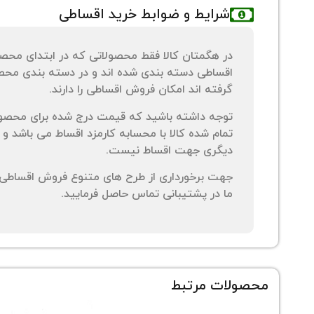
شرایط و ضوابط خرید اقساطی
در هگمتان کالا فقط محصولاتی که در ابتدای محص
اقساطی دسته بندی شده اند و در دسته بندی محصو
گرفته اند امکان فروش اقساطی را دارند.
توجه داشته باشید که قیمت درج شده برای محصو
تمام شده کالا با محسابه کارمزد اقساط می باشد و 
دیگری جهت اقساط نیست.
جهت برخورداری از طرح های متنوع فروش اقساطی م
ما در پشتیبانی تماس حاصل فرمایید.
محصولات مرتبط