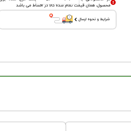
محصول، همان قیمت تمام شده کالا در اقساط می باشد
شرایط و نحوه ارسال