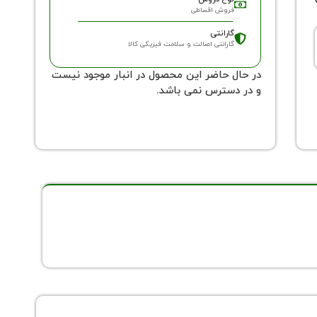
فروش اقساطی
گارانتی
گارانتی اصالت و سلامت فیزیکی کالا
در حال حاضر این محصول در انبار موجود نیست
و در دسترس نمی باشد.