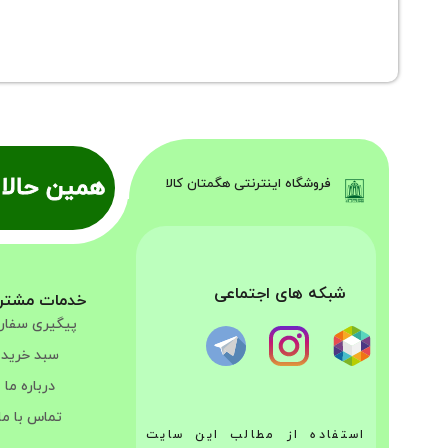
همین حالا 
فروشگاه اینترنتی هگمتان کالا
شبکه های اجتماعی
خدمات مشتر
پیگیری سفا
سبد خرید
درباره ما
تماس با ما
استفاده از مطالب این سایت