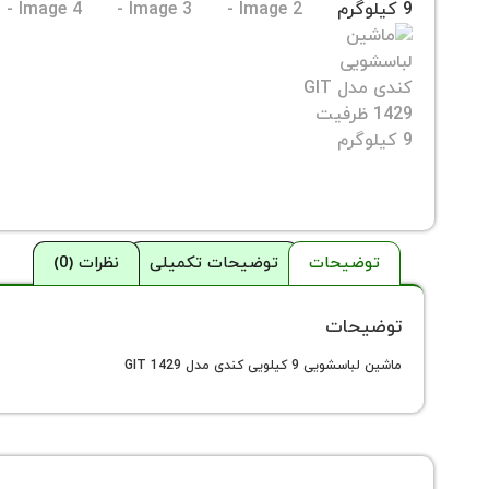
توضیحات
توضیحات تکمیلی
نظرات (0)
توضیحات
ماشین لباسشویی 9 کیلویی کندی مدل GIT 1429