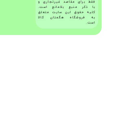
فقط برای مقاصد غیرتجاری و
با ذکر منبع بلامانع است.
کلیه حقوق این سایت متعلق
به فروشگاه هگمتان کالا
است.