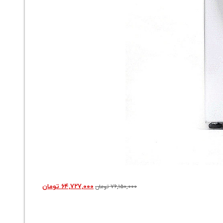
۶۴,۷۲۷,۰۰۰
تومان
۷۶,۱۵۰,۰۰۰
تومان