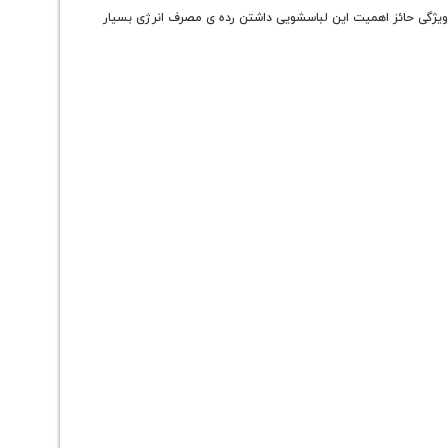
تخاب کنید . ویژگی حائز اهمیت این لباسشویی داشتن رده ی مصرف انرژی بسیار