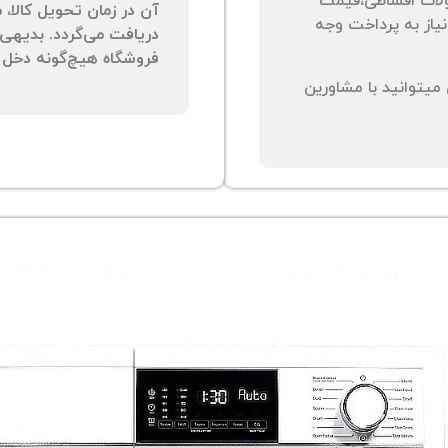
لات اقساطی،قیمت
آن در زمان تحویل کالا،
نیاز به پرداخت وجه
دریافت می‌گردد. بدیهی 
فروشگاه هیچ‌گونه دخل و
یتوانید با مشاورین