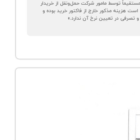
 مستقیماً توسط مامور شرکت حمل‌ونقل از خریدار
است هزینه مذکور خارج از فاکتور خرید بوده و
 تصرفی در تعیین نرخ آن ندارد.»