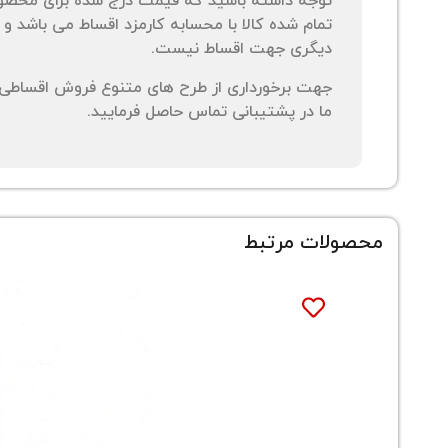
توجه داشته باشید که قیمت درج شده برای محصو
تمام شده کالا با محسابه کارمزد اقساط می باشد و 
دیگری جهت اقساط نیست.
جهت برخورداری از طرح های متنوع فروش اقساطی م
ما در پشتیبانی تماس حاصل فرمایید.
محصولات مرتبط