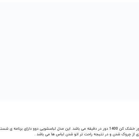
از چروک شدن و در نتیجه راحت تر اتو شدن لباس ها می باشد .