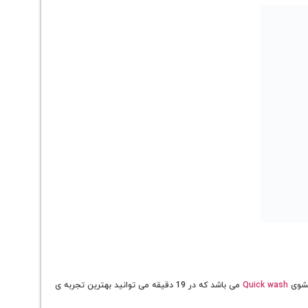
Quick wash
می باشد که در 19 دقیقه می توانید بهترین تجربه ی