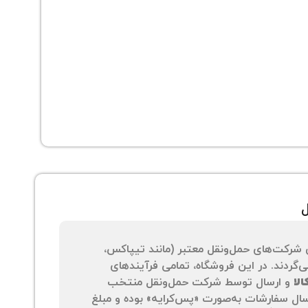
ل
 شرکت‌های حمل‌ونقل معتبر (مانند تیپاکس،
‌گردند. در این فروشگاه، تمامی فرآیندهای
لا
و ارسال توسط شرکت حمل‌ونقل منتخب
سال سفارشات به‌صورت «پس‌کرایه» بوده و مبلغ