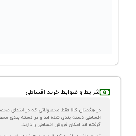
شرایط و ضوابط خرید اقساطی
در هگمتان کالا فقط محصولاتی که در ابتدای محص
اقساطی دسته بندی شده اند و در دسته بندی محصو
گرفته اند امکان فروش اقساطی را دارند.