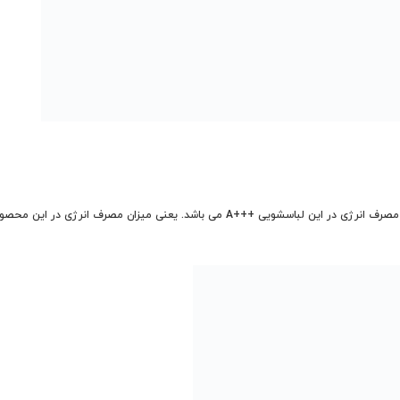
ی میزان مصرف انرژی در این محصول تا 35% کاهش یافته است.