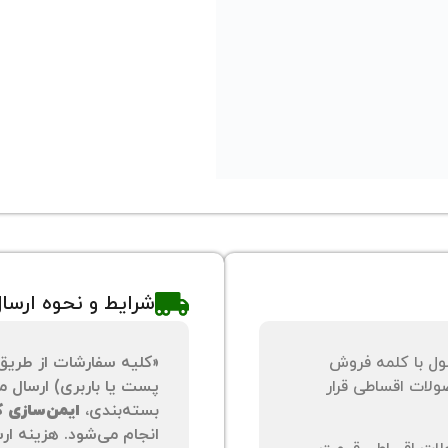
شرایط و نحوه ارسا
ول با کلمه فروش
«کلیه سفارشات از طریق
لات اقساطی قرار
پست یا باربری) ارسال می
بسته‌بندی،
ایمن‌سازی کا
انجام می‌شود. هزینه ار