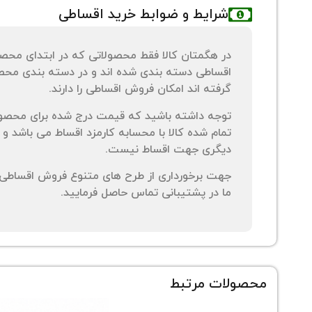
شرایط و ضوابط خرید اقساطی
در هگمتان کالا فقط محصولاتی که در ابتدای محص
اقساطی دسته بندی شده اند و در دسته بندی محصو
گرفته اند امکان فروش اقساطی را دارند.
توجه داشته باشید که قیمت درج شده برای محصو
تمام شده کالا با محسابه کارمزد اقساط می باشد و 
دیگری جهت اقساط نیست.
جهت برخورداری از طرح های متنوع فروش اقساطی م
ما در پشتیبانی تماس حاصل فرمایید.
محصولات مرتبط