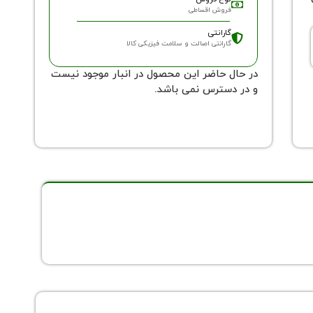
فروش اقساطی
گارانتی
گارانتی اصالت و سلامت فیزیکی کالا
در حال حاضر این محصول در انبار موجود نیست
و در دسترس نمی باشد.