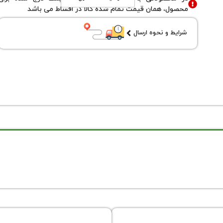
محصول، همان قیمت تمام شده کالا در اقساط می باشد
شرایط و نحوه ارسال