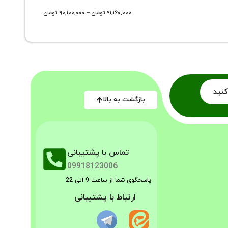
۹۱,۱۶۰,۰۰۰
تومان
–
۹۰,۱۰۰,۰۰۰
تومان
کنید
بازگشت به بالا
تماس با پشتیبانی
09918123006
پاسخگوی شما از ساعت 9 الی 22
ارتباط با پشتیبانی