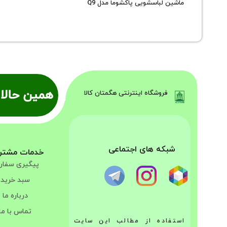
ماشین لباسشویی پاکشوما مدل Q9
همین حالا 
فروشگاه اینترنتی هگمتان کالا
شبکه های اجتماعی
خدمات مشتر
پیگیری سفا
سبد خرید
درباره ما
تماس با ما
استفاده از مطالب این سایت