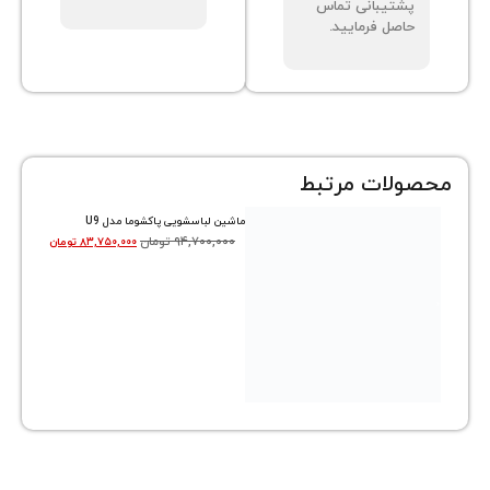
پشتیبانی تماس
حاصل فرمایید.
محصولات مرتبط
ماشین لباسشویی پاکشوما مدل U9
۹۴,۷۰۰,۰۰۰
تومان
۸۳,۷۵۰,۰۰۰
تومان