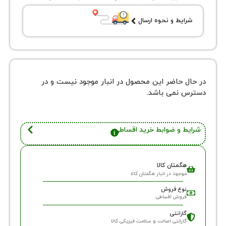
شرایط و نحوه ارسال
در حال حاضر این محصول در انبار موجود نیست و در
دسترس نمی باشد.
شرایط و ضوابط خرید اقساطی
هگمتان کالا
موجود در انبار هگمتان کالا
نوع فروش
فروش اقساطی
گارانتی
گارانتی اصالت و سلامت فیزیکی کالا