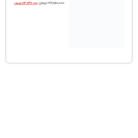
۷۶,۱۵۰,۰۰۰
تومان
۶۴,۷۲۷,۰۰۰
تومان