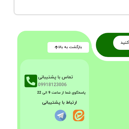
کنید
بازگشت به بالا
تماس با پشتیبانی
09918123006
پاسخگوی شما از ساعت 9 الی 22
ارتباط با پشتیبانی