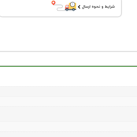
شرایط و نحوه ارسال