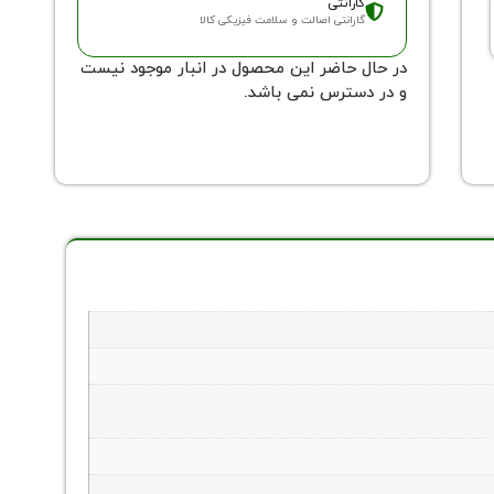
گارانتی
گارانتی اصالت و سلامت فیزیکی کالا
در حال حاضر این محصول در انبار موجود نیست
و در دسترس نمی باشد.