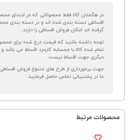
در هگمتان کالا فقط محصولاتی که در ابتدای محص
اقساطی دسته بندی شده اند و در دسته بندی محصو
گرفته اند امکان فروش اقساطی را دارند.
توجه داشته باشید که قیمت درج شده برای محصو
تمام شده کالا با محسابه کارمزد اقساط می باشد و 
دیگری جهت اقساط نیست.
جهت برخورداری از طرح های متنوع فروش اقساطی م
ما در پشتیبانی تماس حاصل فرمایید.
محصولات مرتبط