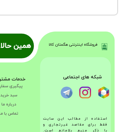
همین حالا 
فروشگاه اینترنتی هگمتان کالا
شبکه های اجتماعی
خدمات مشتر
پیگیری سفا
سبد خرید
درباره ما
تماس با ما
استفاده از مطالب این سایت
فقط برای مقاصد غیرتجاری و
با ذکر منبع بلامانع است.