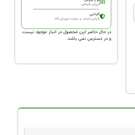
فروش اقساطی
گارانتی
گارانتی اصالت و سلامت فیزیکی کالا
در حال حاضر این محصول در انبار موجود نیست
و در دسترس نمی باشد.