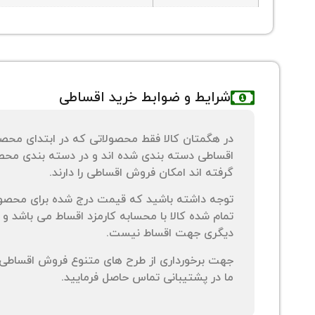
شرایط و ضوابط خرید اقساطی
در هگمتان کالا فقط محصولاتی که در ابتدای محص
اقساطی دسته بندی شده اند و در دسته بندی محصو
گرفته اند امکان فروش اقساطی را دارند.
توجه داشته باشید که قیمت درج شده برای محصو
تمام شده کالا با محسابه کارمزد اقساط می باشد و 
دیگری جهت اقساط نیست.
جهت برخورداری از طرح های متنوع فروش اقساطی م
ما در پشتیبانی تماس حاصل فرمایید.