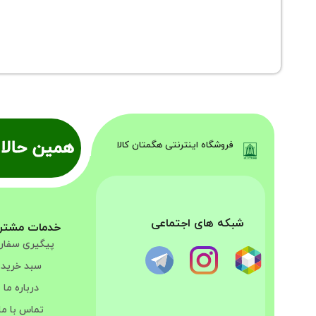
همین حالا 
فروشگاه اینترنتی هگمتان کالا
شبکه های اجتماعی
خدمات مشتر
پیگیری سفا
سبد خرید
درباره ما
تماس با ما