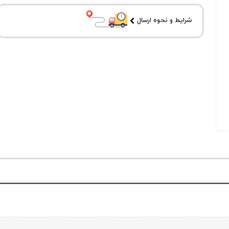
شرایط و نحوه ارسال