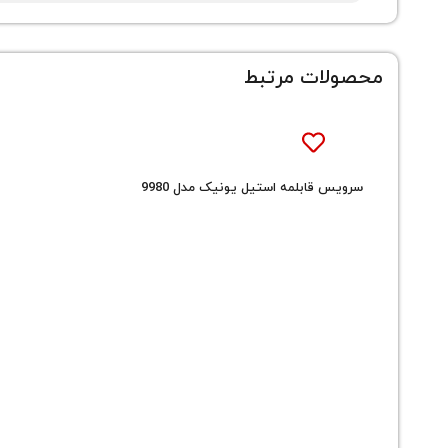
محصولات مرتبط
سرویس قابلمه استیل یونیک مدل 9980