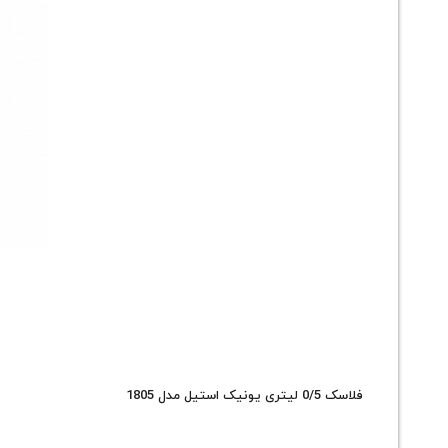
فلاسک 0/5 لیتری یونیک استیل مدل 1805