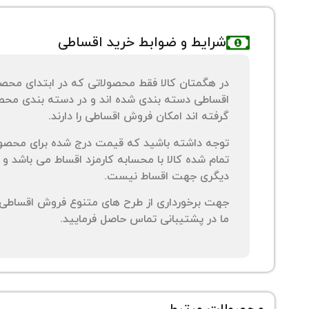
شرایط و ضوابط خرید اقساطی
در هگمتان کالا فقط محصولاتی که در ابتدای محص
اقساطی دسته بندی شده اند و در دسته بندی محصو
گرفته اند امکان فروش اقساطی را دارند.
توجه داشته باشید که قیمت درج شده برای محصو
تمام شده کالا با محسابه کارمزد اقساط می باشد و 
دیگری جهت اقساط نیست.
جهت برخورداری از طرح های متنوع فروش اقساطی م
ما در پشتیبانی تماس حاصل فرمایید.