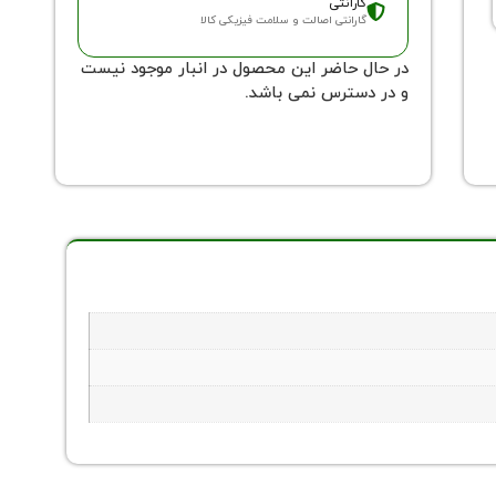
گارانتی
گارانتی اصالت و سلامت فیزیکی کالا
در حال حاضر این محصول در انبار موجود نیست
و در دسترس نمی باشد.