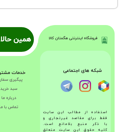
همین حالا 
فروشگاه اینترنتی هگمتان کالا
شبکه های اجتماعی
خدمات مشتر
پیگیری سفا
سبد خرید
درباره ما
تماس با ما
استفاده از مطالب این سایت
فقط برای مقاصد غیرتجاری و
با ذکر منبع بلامانع است.
کلیه حقوق این سایت متعلق