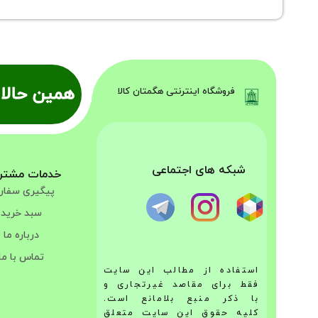
همین حالا 
فروشگاه اینترنتی هگمتان کالا
شبکه های اجتماعی
خدمات مشتر
پیگیری سفا
سبد خرید
درباره ما
تماس با ما
استفاده از مطالب این سایت
فقط برای مقاصد غیرتجاری و
با ذکر منبع بلامانع است.
کلیه حقوق این سایت متعلق