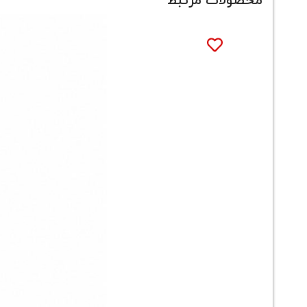
محصولات مرتبط