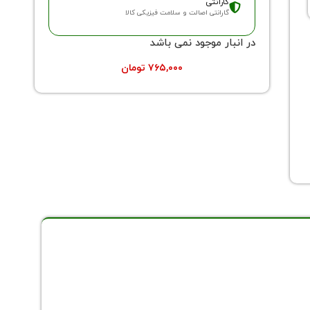
گارانتی
گارانتی اصالت و سلامت فیزیکی کالا
در انبار موجود نمی باشد
۷۶۵,۰۰۰
تومان