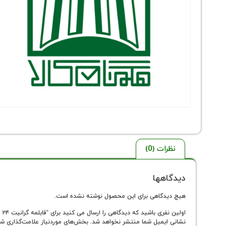
نظرات (0)
دیدگاهها
هیچ دیدگاهی برای این محصول نوشته نشده است.
اولین نفری باشید که دیدگاهی را ارسال می کنید برای “قابلمه گرانیت ۲۴ سانت کایان”
نشانی ایمیل شما منتشر نخواهد شد.
بخش‌های موردنیاز علامت‌گذاری شد