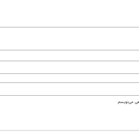
هی می‌نویسم.