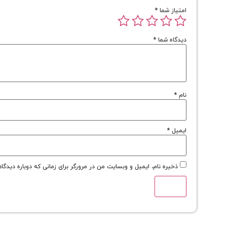
امتیاز شما
*
دیدگاه شما
*
نام
*
ایمیل
*
ذخیره نام، ایمیل و وبسایت من در مرورگر برای زمانی که دوباره دیدگا