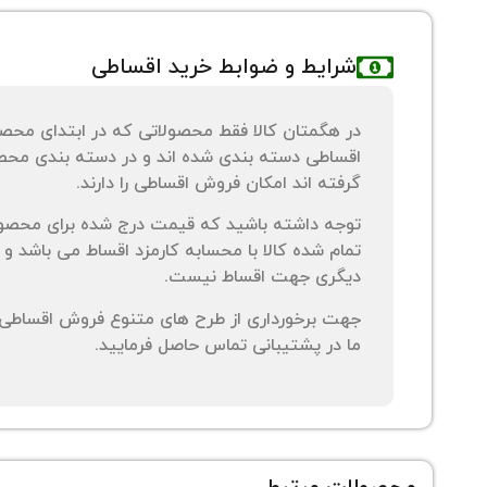
شرایط و ضوابط خرید اقساطی
در هگمتان کالا فقط محصولاتی که در ابتدای محص
اقساطی دسته بندی شده اند و در دسته بندی محصو
گرفته اند امکان فروش اقساطی را دارند.
توجه داشته باشید که قیمت درج شده برای محصو
تمام شده کالا با محسابه کارمزد اقساط می باشد و 
دیگری جهت اقساط نیست.
جهت برخورداری از طرح های متنوع فروش اقساطی م
ما در پشتیبانی تماس حاصل فرمایید.