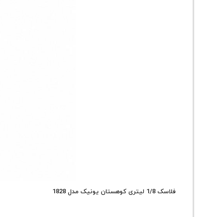
فلاسک 1/8 لیتری کوهستان یونیک مدل 1828