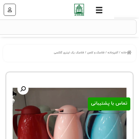
خانه
/
فلاسک و کلمن
/ فلاسک یک لیتری گلکسی
ا پشتیبانی