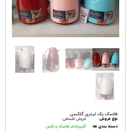
 یک لیتری گلکسی
روش
فروش اقساطی
بندی ها
آشپزخانه
,
فلاسک و کلمن