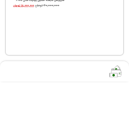
سرویس قابلمه استیل یونیک مدل 9980
۲۰,۰۰۰,۰۰۰
تومان
۱۸,۰۰۰,۰۰۰
تومان