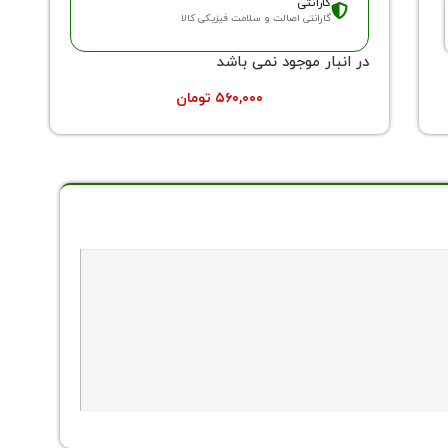
گارانتی
گارانتی اصالت و سلامت فیزیکی کالا
در انبار موجود نمی باشد
۵۶۰,۰۰۰
تومان