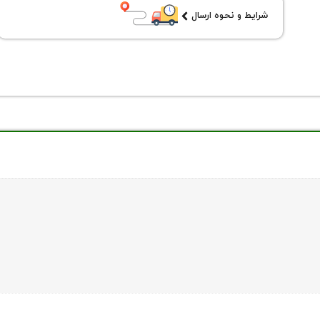
شرایط و نحوه ارسال