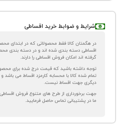
شرایط و ضوابط خرید اقساطی
در هگمتان کالا فقط محصولاتی که در ابتدای محص
اقساطی دسته بندی شده اند و در دسته بندی محصو
گرفته اند امکان فروش اقساطی را دارند.
توجه داشته باشید که قیمت درج شده برای محصو
تمام شده کالا با محسابه کارمزد اقساط می باشد و 
دیگری جهت اقساط نیست.
جهت برخورداری از طرح های متنوع فروش اقساطی م
ما در پشتیبانی تماس حاصل فرمایید.