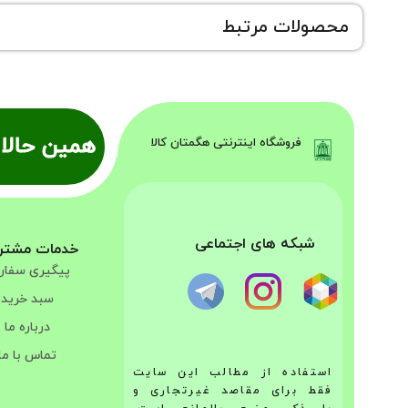
محصولات مرتبط
همین حالا 
فروشگاه اینترنتی هگمتان کالا
شبکه های اجتماعی
خدمات مشتر
پیگیری سفا
سبد خرید
درباره ما
تماس با ما
استفاده از مطالب این سایت
فقط برای مقاصد غیرتجاری و