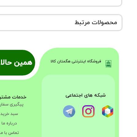
محصولات مرتبط
همین حالا 
فروشگاه اینترنتی هگمتان کالا
شبکه های اجتماعی
خدمات مشتر
پیگیری سفا
سبد خرید
درباره ما
تماس با ما