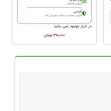
فروش اقساطی
گارانتی
گارانتی اصالت و سلامت فیزیکی کالا
در انبار موجود نمی باشد
۴۹۰,۰۰۰
تومان