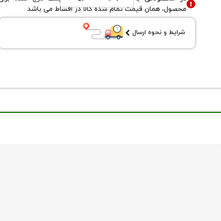
محصول، همان قیمت تمام شده کالا در اقساط می باشد
شرایط و نحوه ارسال