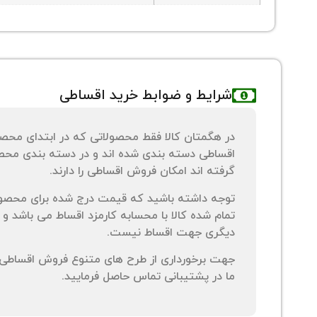
شرایط و ضوابط خرید اقساطی
در هگمتان کالا فقط محصولاتی که در ابتدای محص
اقساطی دسته بندی شده اند و در دسته بندی محصو
گرفته اند امکان فروش اقساطی را دارند.
توجه داشته باشید که قیمت درج شده برای محصو
تمام شده کالا با محسابه کارمزد اقساط می باشد و 
دیگری جهت اقساط نیست.
جهت برخورداری از طرح های متنوع فروش اقساطی م
ما در پشتیبانی تماس حاصل فرمایید.