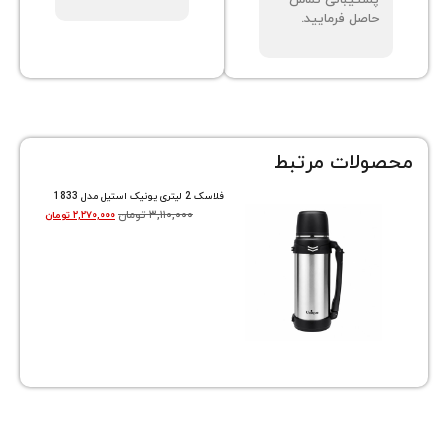
تیبانی تماس
صل فرمایید.
ات مرتبط
فلاسک 2 لیتری یونیک استیل مدل 1833
۳,۱۱۰,۰۰۰
تومان
۲,۲۷۰,۰۰۰
تومان