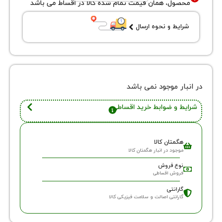
ول، همان قیمت تمام شده کالا در اقساط می باشد
یط و نحوه ارسال
ر موجود نمی باشد
 و ضوابط خرید اقساطی
گمتان کالا
وجود در انبار هگمتان کالا
وع فروش
روش اقساطی
ارانتی
ارانتی اصالت و سلامت فیزیکی کالا