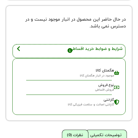
در حال حاضر این محصول در انبار موجود نیست و در
دسترس نمی باشد.
شرایط و ضوابط خرید اقساطی
هگمتان کالا
موجود در انبار هگمتان کالا
نوع فروش
فروش اقساطی
گارانتی
گارانتی اصالت و سلامت فیزیکی کالا
توضیحات تکمیلی
نظرات (0)