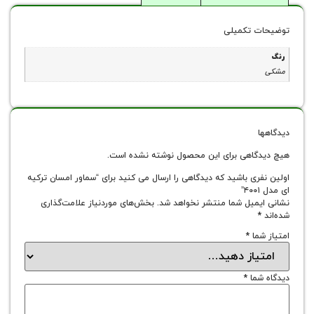
توضیحات تکمیلی
رنگ
مشکی
دیدگاهها
هیچ دیدگاهی برای این محصول نوشته نشده است.
اولین نفری باشید که دیدگاهی را ارسال می کنید برای “سماور امسان ترکیه
ای مدل ۴۰۰۱”
نشانی ایمیل شما منتشر نخواهد شد.
بخش‌های موردنیاز علامت‌گذاری
شده‌اند
*
امتیاز شما
*
دیدگاه شما
*