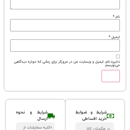
نام
*
ایمیل
*
ذخیره نام، ایمیل و وبسایت من در مرورگر برای زمانی که دوباره دیدگاهی
می‌نویسم.
شرایط و ضوابط
شرایط و نحوه
خرید اقساطی
ارسال
«کلیه سفارشات از
در هگمتان کالا