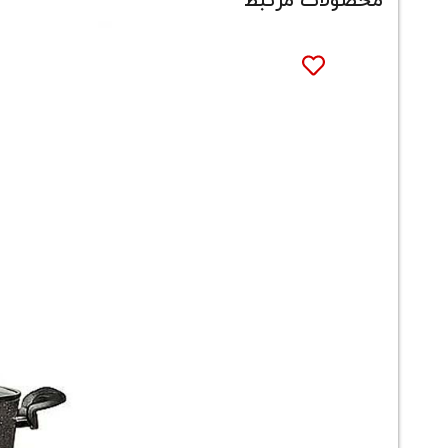
محصولات مرتبط