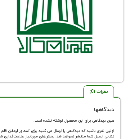
نظرات (0)
دیدگاهها
هیچ دیدگاهی برای این محصول نوشته نشده است.
اولین نفری باشید که دیدگاهی را ارسال می کنید برای “سماور ارمغان قلم 
نشانی ایمیل شما منتشر نخواهد شد.
بخش‌های موردنیاز علامت‌گذاری شد