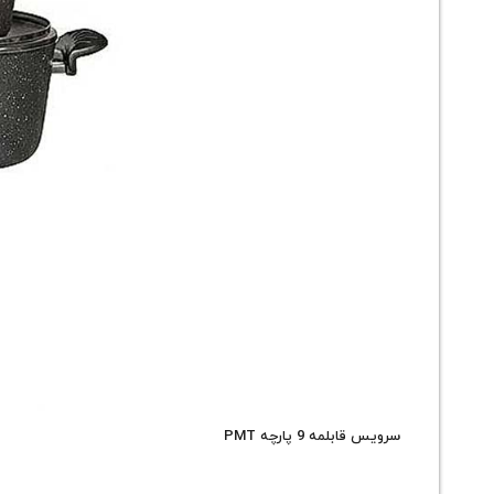
سرویس قابلمه 9 پارچه PMT