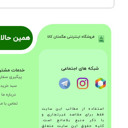
همین حالا 
فروشگاه اینترنتی هگمتان کالا
شبکه های اجتماعی
خدمات مشتر
پیگیری سفا
سبد خرید
درباره ما
تماس با ما
استفاده از مطالب این سایت
فقط برای مقاصد غیرتجاری و
با ذکر منبع بلامانع است.
کلیه حقوق این سایت متعلق