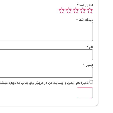
امتیاز شما
*
دیدگاه شما
*
نام
*
ایمیل
*
ذخیره نام، ایمیل و وبسایت من در مرورگر برای زمانی که دوباره دیدگا