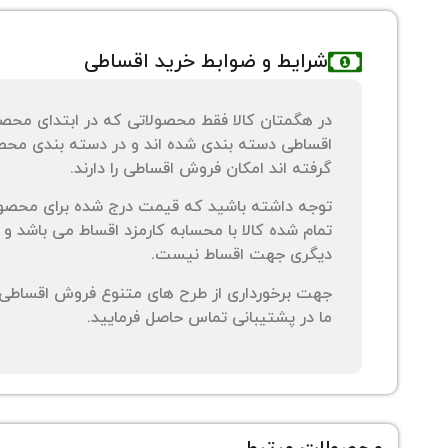
شرایط و ضوابط خرید اقساطی
در هگمتان کالا فقط محصولاتی که در ابتدای محص
اقساطی دسته بندی شده اند و در دسته بندی محصو
گرفته اند امکان فروش اقساطی را دارند.
توجه داشته باشید که قیمت درج شده برای محصو
تمام شده کالا با محسابه کارمزد اقساط می باشد و 
دیگری جهت اقساط نیست.
جهت برخورداری از طرح های متنوع فروش اقساطی م
ما در پشتیبانی تماس حاصل فرمایید.