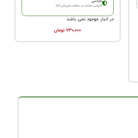
گارانتی
گارانتی اصالت و سلامت فیزیکی کالا
در انبار موجود نمی باشد
۷۳۰,۰۰۰
تومان