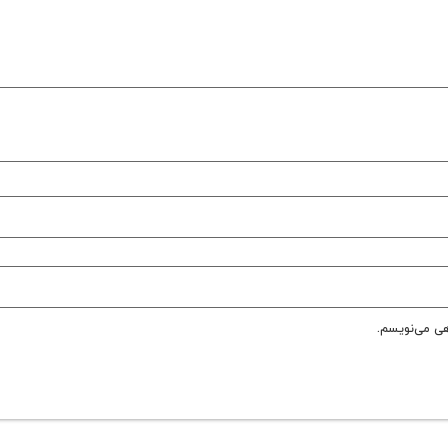
هی می‌نویسم.