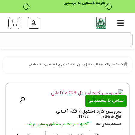
خرید قسطی با ترب‌پی
خانه
/
بشقاب، قاشق و سایر ظروف
/ سرویس کارد استیل ۶ تکه آلمانی
ا پشتیبانی
رد استیل ۶ تکه آلمانی
روش
11787
بندی ها
آشپزخانه
,
بشقاب، قاشق و سایر ظروف