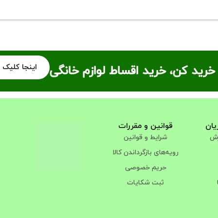
اینجا کلیک 
خرید کن، خرید اقساط لوازم خانگی
یان
قوانین و مقررات
رش
شرایط و قوانین
رویه‌های بازگرداندن کالا
حریم خصوصی
ثبت شکایات