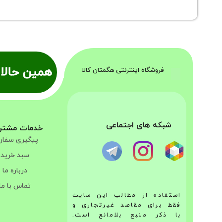
همین حالا 
فروشگاه اینترنتی هگمتان کالا
شبکه های اجتماعی
خدمات مشتر
پیگیری سفا
سبد خرید
درباره ما
تماس با ما
استفاده از مطالب این سایت
فقط برای مقاصد غیرتجاری و
با ذکر منبع بلامانع است.