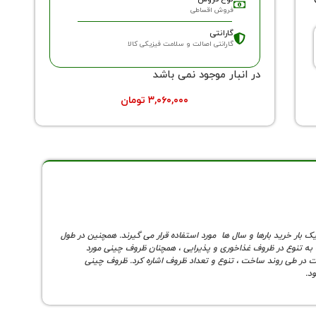
فروش اقساطی
گارانتی
گارانتی اصالت و سلامت فیزیکی کالا
در انبار موجود نمی باشد
۳,۰۶۰,۰۰۰
تومان
بار خرید بارها و سال ها مورد استفاده قرار می گیرند. همچنین در طول
به تنوع در ظروف غذاخوری و پذیرایی ، همچنان ظروف چینی مورد
شت در طی روند ساخت ، تنوع و تعداد ظروف اشاره کرد. ظروف چینی