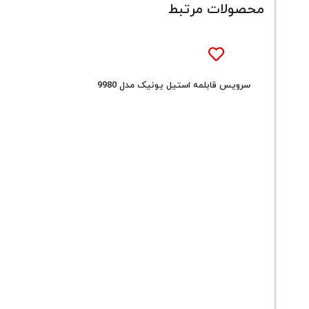
محصولات مرتبط
سرویس قابلمه استیل یونیک مدل 9980