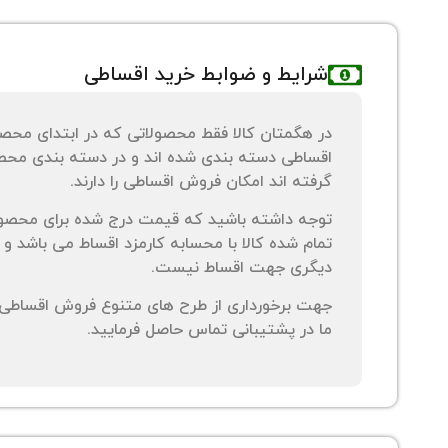
شرایط و ضوابط خرید اقساطی
در هگمتان کالا فقط محصولاتی که در ابتدای محص
اقساطی دسته بندی شده اند و در دسته بندی محصو
گرفته اند امکان فروش اقساطی را دارند.
توجه داشته باشید که قیمت درج شده برای محصو
تمام شده کالا با محسابه کارمزد اقساط می باشد و 
دیگری جهت اقساط نیست.
جهت برخورداری از طرح های متنوع فروش اقساطی م
ما در پشتیبانی تماس حاصل فرمایید.