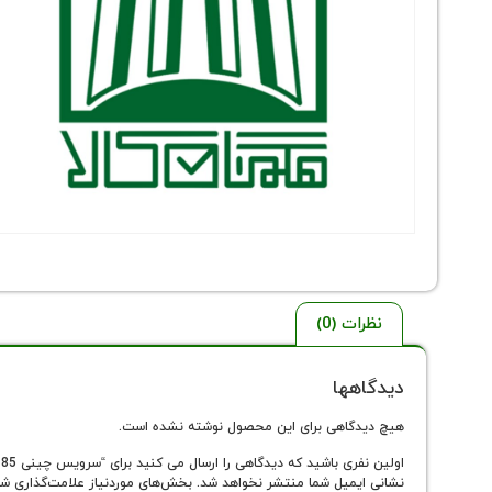
نظرات (0)
دیدگاهها
هیچ دیدگاهی برای این محصول نوشته نشده است.
اولین نفری باشید که دیدگاهی را ارسال می کنید برای “سرویس چینی 85 پارچه ستاره طلایی”
نشانی ایمیل شما منتشر نخواهد شد.
بخش‌های موردنیاز علامت‌گذاری شد