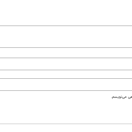
هی می‌نویسم.