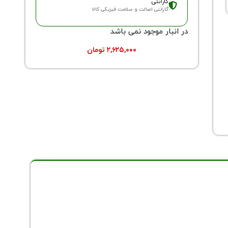
گارانتی
گارانتی اصالت و سلامت فیزیکی کالا
در انبار موجود نمی باشد
۲,۶۲۵,۰۰۰
تومان