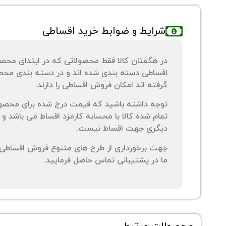
شرایط و ضوابط خرید اقساطی
در هگمتان کالا فقط محصولاتی که در ابتدای محص
اقساطی دسته بندی شده اند و در دسته بندی محصو
گرفته اند امکان فروش اقساطی را دارند.
توجه داشته باشید که قیمت درج شده برای محصو
تمام شده کالا با محسابه کارمزد اقساط می باشد و 
دیگری جهت اقساط نیست.
جهت برخورداری از طرح های متنوع فروش اقساطی م
ما در پشتیبانی تماس حاصل فرمایید.