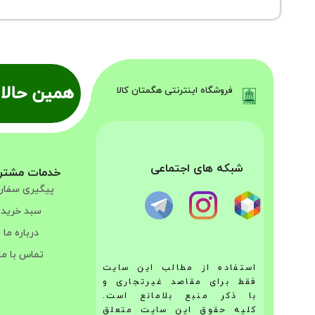
همین حالا 
فروشگاه اینترنتی هگمتان کالا
شبکه های اجتماعی
خدمات مشتر
پیگیری سفا
سبد خرید
درباره ما
تماس با ما
استفاده از مطالب این سایت
فقط برای مقاصد غیرتجاری و
با ذکر منبع بلامانع است.
کلیه حقوق این سایت متعلق