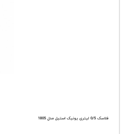
فلاسک 0/5 لیتری یونیک استیل مدل 1805