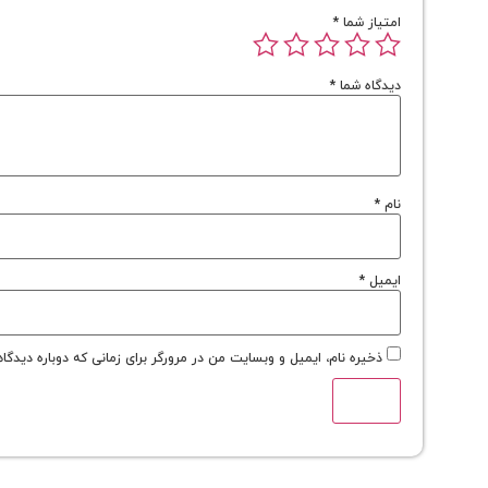
امتیاز شما
*
دیدگاه شما
*
نام
*
ایمیل
*
ذخیره نام، ایمیل و وبسایت من در مرورگر برای زمانی که دوباره دیدگا