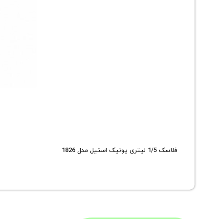
فلاسک 1/5 لیتری یونیک استیل مدل 1826