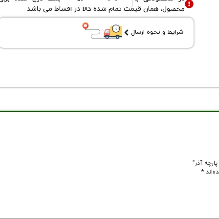
محصول، همان قیمت تمام شده کالا در اقساط می باشد
شرایط و نحوه ارسال
ه‌اند
*