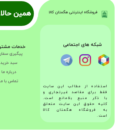
همین حالا 
فروشگاه اینترنتی هگمتان کالا
شبکه های اجتماعی
خدمات مشتر
پیگیری سفا
سبد خرید
درباره ما
تماس با ما
استفاده از مطالب این سایت
فقط برای مقاصد غیرتجاری و
با ذکر منبع بلامانع است.
کلیه حقوق این سایت متعلق
به فروشگاه هگمتان کالا
است.