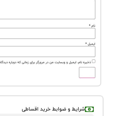
نام
*
ایمیل
*
ذخیره نام، ایمیل و وبسایت من در مرورگر برای زمانی که دوباره دیدگا
شرایط و ضوابط خرید اقساطی