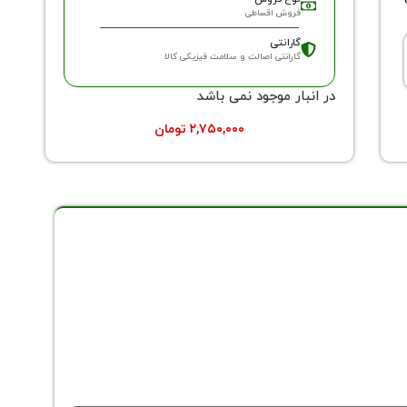
فروش اقساطی
گارانتی
گارانتی اصالت و سلامت فیزیکی کالا
در انبار موجود نمی باشد
۲,۷۵۰,۰۰۰
تومان