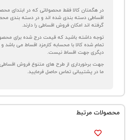
در هگمتان کالا فقط محصولاتی که در ابتدای محص
اقساطی دسته بندی شده اند و در دسته بندی محصو
گرفته اند امکان فروش اقساطی را دارند.
توجه داشته باشید که قیمت درج شده برای محصو
تمام شده کالا با محسابه کارمزد اقساط می باشد و 
دیگری جهت اقساط نیست.
جهت برخورداری از طرح های متنوع فروش اقساطی م
ما در پشتیبانی تماس حاصل فرمایید.
محصولات مرتبط