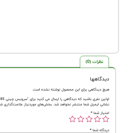
نظرات (0)
دیدگاهها
هیچ دیدگاهی برای این محصول نوشته نشده است.
اولین نفری باشید که دیدگاهی را ارسال می کنید برای “سرویس چینی 85 پارچه آذر”
نشانی ایمیل شما منتشر نخواهد شد.
بخش‌های موردنیاز علامت‌گذاری شد
امتیاز شما
*
دیدگاه شما
*