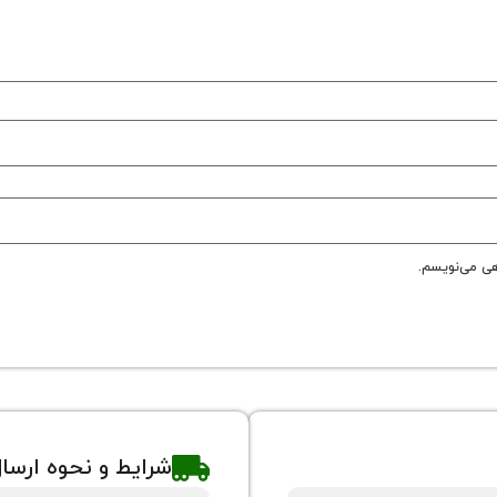
هی می‌نویسم.
شرایط و نحوه ارسا