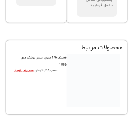
صل فرمایید.
ات مرتبط
فلاسک 1/6 لیتری استیل یونیک مدل
1806
۱,۴۸۰,۰۰۰
تومان
۱,۰۸۰,۰۰۰
تومان