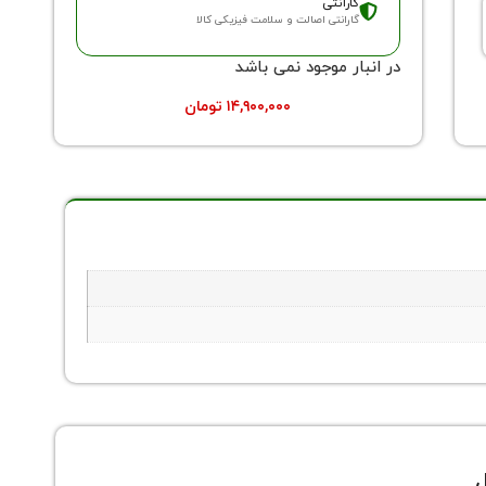
گارانتی
گارانتی اصالت و سلامت فیزیکی کالا
در انبار موجود نمی باشد
۱۴,۹۰۰,۰۰۰
تومان
ل