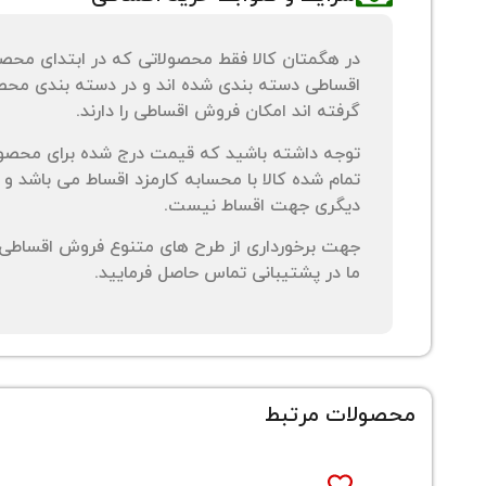
در هگمتان کالا فقط محصولاتی که در ابتدای محص
اقساطی دسته بندی شده اند و در دسته بندی محصو
گرفته اند امکان فروش اقساطی را دارند.
توجه داشته باشید که قیمت درج شده برای محصو
تمام شده کالا با محسابه کارمزد اقساط می باشد و 
دیگری جهت اقساط نیست.
جهت برخورداری از طرح های متنوع فروش اقساطی م
ما در پشتیبانی تماس حاصل فرمایید.
محصولات مرتبط