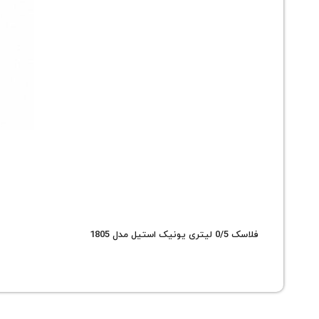
فلاسک 0/5 لیتری یونیک استیل مدل 1805