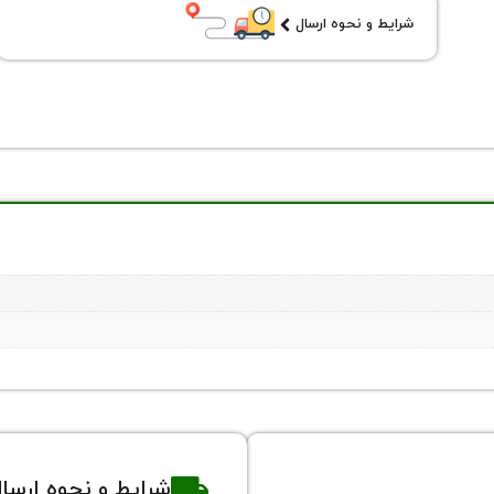
شرایط و نحوه ارسال
شرایط و نحوه ارسا