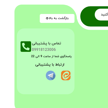
کنید
بازگشت به بالا
تماس با پشتیبانی
09918123006
پاسخگوی شما از ساعت 9 الی 22
ارتباط با پشتیبانی