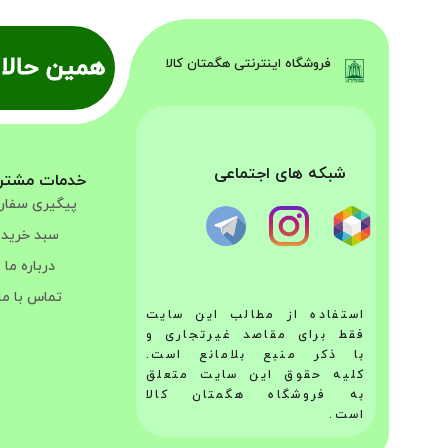
همین حالا 
فروشگاه اینترنتی هگمتان کالا
شبکه های اجتماعی
خدمات مشتر
پیگیری سفا
سبد خرید
درباره ما
تماس با ما
استفاده از مطالب این سایت
فقط برای مقاصد غیرتجاری و
با ذکر منبع بلامانع است.
کلیه حقوق این سایت متعلق
به فروشگاه هگمتان کالا
است.