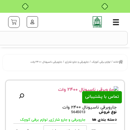
۴ قسط، بدون کارمزد
زم برقی کوچک
/
جاروبرقی و جارو شارژی
/ جاروبرقی ناسیونال ۲۴۰۰ وات
ا پشتیبانی
 ناسیونال ۲۴۰۰ وات
روش
5645013
بندی ها
جاروبرقی و جارو شارژی
,
لوازم برقی کوچک