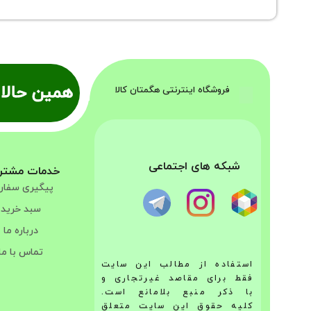
همین حالا 
فروشگاه اینترنتی هگمتان کالا
شبکه های اجتماعی
خدمات مشتر
پیگیری سفا
سبد خرید
درباره ما
تماس با ما
استفاده از مطالب این سایت
فقط برای مقاصد غیرتجاری و
با ذکر منبع بلامانع است.
کلیه حقوق این سایت متعلق