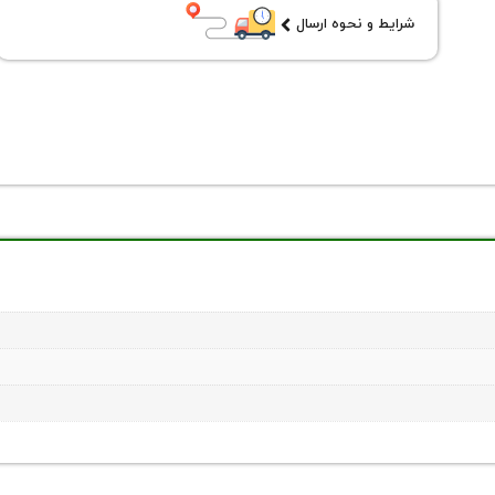
شرایط و نحوه ارسال