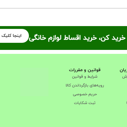
اینجا کلیک 
خرید کن، خرید اقساط لوازم خانگی
یان
قوانین و مقررات
رش
شرایط و قوانین
رویه‌های بازگرداندن کالا
حریم خصوصی
ثبت شکایات