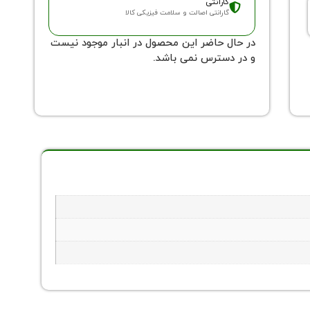
گارانتی
گارانتی اصالت و سلامت فیزیکی کالا
در حال حاضر این محصول در انبار موجود نیست
و در دسترس نمی باشد.