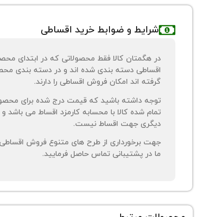
شرایط و ضوابط خرید اقساطی
در هگمتان کالا فقط محصولاتی که در ابتدای محص
اقساطی دسته بندی شده اند و در دسته بندی محصو
گرفته اند امکان فروش اقساطی را دارند.
توجه داشته باشید که قیمت درج شده برای محصو
تمام شده کالا با محسابه کارمزد اقساط می باشد و 
دیگری جهت اقساط نیست.
جهت برخورداری از طرح های متنوع فروش اقساطی م
ما در پشتیبانی تماس حاصل فرمایید.