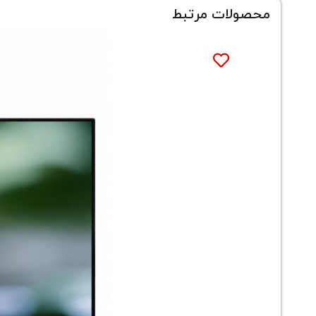
محصولات مرتبط