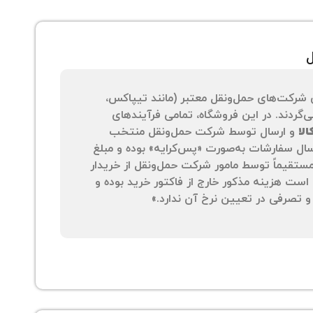
ل
 شرکت‌های حمل‌ونقل معتبر (مانند تیپاکس،
‌گردند. در این فروشگاه، تمامی فرآیندهای
لا
و ارسال توسط شرکت حمل‌ونقل منتخب
سال سفارشات به‌صورت «پس‌کرایه» بوده و مبلغ
 مستقیماً توسط مامور شرکت حمل‌ونقل از خریدار
است هزینه مذکور خارج از فاکتور خرید بوده و
 تصرفی در تعیین نرخ آن ندارد.»