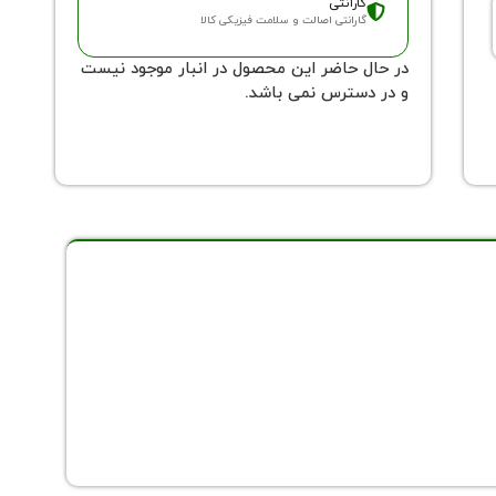
گارانتی
گارانتی اصالت و سلامت فیزیکی کالا
در حال حاضر این محصول در انبار موجود نیست
و در دسترس نمی باشد.