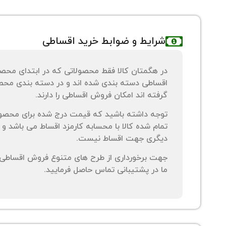
شرایط و ضوابط خرید اقساطی
در هگمتان کالا فقط محصولاتی که در ابتدای محص
اقساطی دسته بندی شده اند و در دسته بندی محصو
گرفته اند امکان فروش اقساطی را دارند.
توجه داشته باشید که قیمت درج شده برای محصو
تمام شده کالا با محسابه کارمزد اقساط می باشد و 
دیگری جهت اقساط نیست.
جهت برخورداری از طرح های متنوع فروش اقساطی م
ما در پشتیبانی تماس حاصل فرمایید.