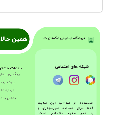
همین حالا 
فروشگاه اینترنتی هگمتان کالا
شبکه های اجتماعی
خدمات مشتر
پیگیری سفا
سبد خرید
درباره ما
تماس با ما
استفاده از مطالب این سایت
فقط برای مقاصد غیرتجاری و
با ذکر منبع بلامانع است.