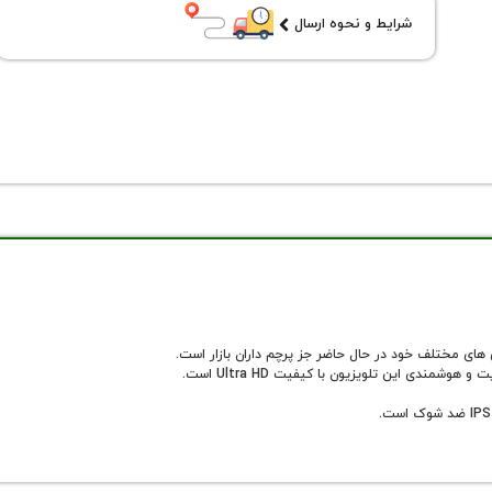
شرایط و نحوه ارسال
ندی این تلویزیون با کیفیت Ultra HD است.