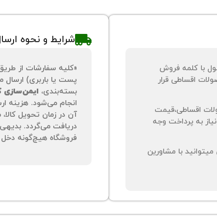
شرایط و نحوه ارسا
ول با کلمه فروش
«کلیه سفارشات از طریق
لات اقساطی قرار
پست یا باربری) ارسال می
بسته‌بندی،
ایمن‌سازی کا
انجام می‌شود. هزینه ار
لات اقساطی،قیمت
آن در زمان تحویل کالا،
نیاز به پرداخت وجه
دریافت می‌گردد. بدیهی 
فروشگاه هیچ‌گونه دخل و
یتوانید با مشاورین