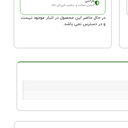
گارانتی
گارانتی اصالت و سلامت فیزیکی کالا
در حال حاضر این محصول در انبار موجود نیست
و در دسترس نمی باشد.