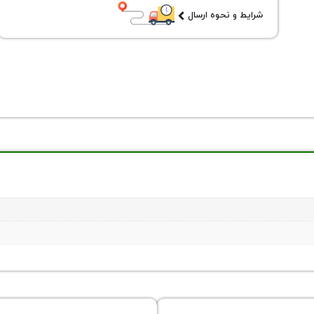
شرایط و نحوه ارسال