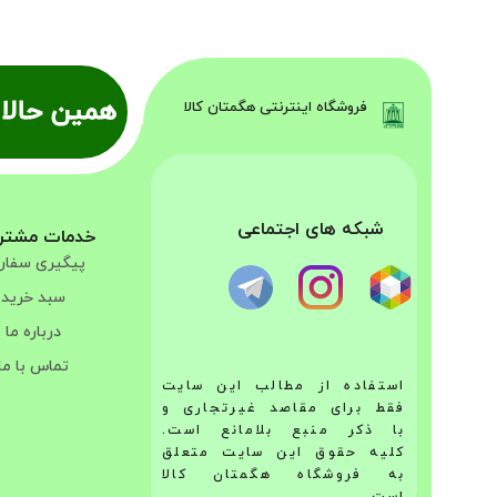
همین حالا 
فروشگاه اینترنتی هگمتان کالا
شبکه های اجتماعی
خدمات مشتر
پیگیری سفا
سبد خرید
درباره ما
تماس با ما
استفاده از مطالب این سایت
فقط برای مقاصد غیرتجاری و
با ذکر منبع بلامانع است.
کلیه حقوق این سایت متعلق
به فروشگاه هگمتان کالا