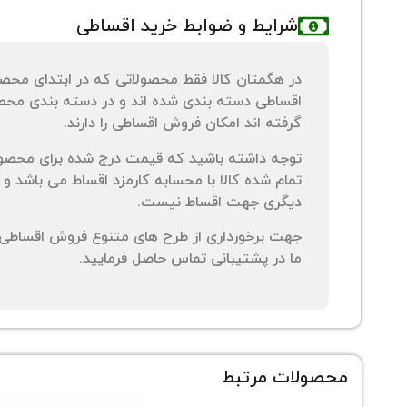
شرایط و ضوابط خرید اقساطی
در هگمتان کالا فقط محصولاتی که در ابتدای محص
اقساطی دسته بندی شده اند و در دسته بندی محصو
گرفته اند امکان فروش اقساطی را دارند.
توجه داشته باشید که قیمت درج شده برای محصو
تمام شده کالا با محسابه کارمزد اقساط می باشد و 
دیگری جهت اقساط نیست.
جهت برخورداری از طرح های متنوع فروش اقساطی م
ما در پشتیبانی تماس حاصل فرمایید.
محصولات مرتبط