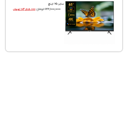
سایز ۶۵ اینچ
۱۲۲,۱۰۰,۰۰۰
تومان
۱۰۲,۸۰۸,۰۰۰
تومان