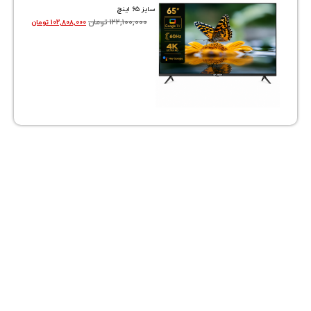
سایز ۶۵ اینچ
۱۲۲,۱۰۰,۰۰۰
تومان
۱۰۲,۸۰۸,۰۰۰
تومان