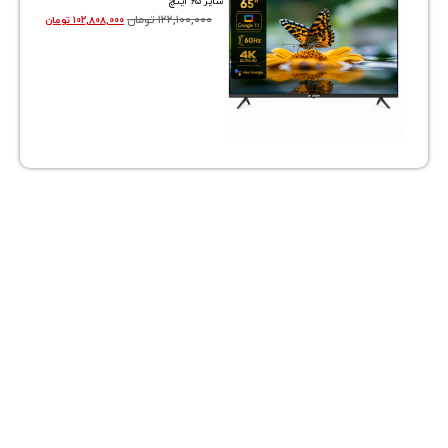
سایز ۶۵ اینچ
۱۲۲,۱۰۰,۰۰۰
تومان
۱۰۲,۸۰۸,۰۰۰
تومان