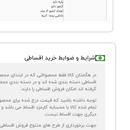
پایه دارد
کشو: دارد
تعداد کشو: 2 عدد
داخلی بدنه : آینه
شرایط و ضوابط خرید اقساطی
در هگمتان کالا فقط محصولاتی که در ابتدای محص
اقساطی دسته بندی شده اند و در دسته بندی محصو
گرفته اند امکان فروش اقساطی را دارند.
توجه داشته باشید که قیمت درج شده برای محصو
تمام شده کالا با محسابه کارمزد اقساط می باشد و 
دیگری جهت اقساط نیست.
جهت برخورداری از طرح های متنوع فروش اقساطی م