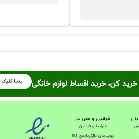
اینجا کلیک 
خرید کن، خرید اقساط لوازم خانگی
یان
قوانین و مقررات
رش
شرایط و قوانین
رویه‌های بازگرداندن کالا