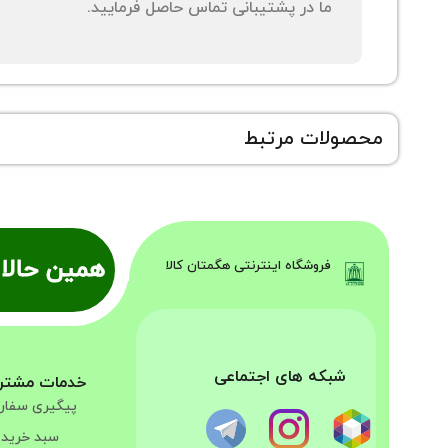
ما در پشتیبانی تماس حاصل فرمایید.
محصولات مرتبط
همین حالا 
فروشگاه اینترنتی هگمتان کالا
شبکه های اجتماعی
خدمات مشتر
پیگیری سفا
سبد خرید