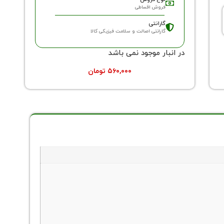
فروش اقساطی
گارانتی
گارانتی اصالت و سلامت فیزیکی کالا
در انبار موجود نمی باشد
۵۶۰,۰۰۰
تومان