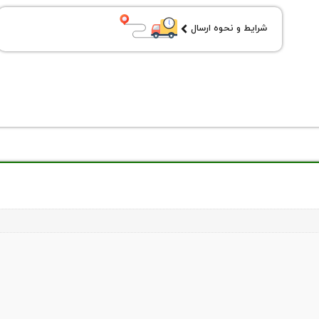
شرایط و نحوه ارسال