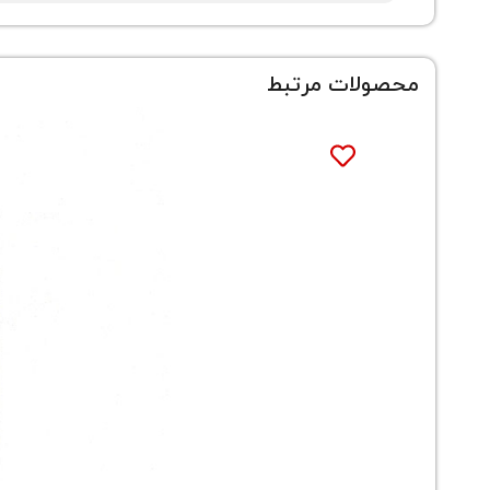
محصولات مرتبط