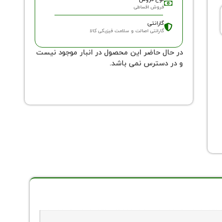
فروش اقساطی
گارانتی
گارانتی اصالت و سلامت فیزیکی کالا
در حال حاضر این محصول در انبار موجود نیست
و در دسترس نمی باشد.