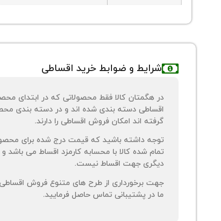
شرایط و ضوابط خرید اقساطی
در هگمتان کالا فقط محصولاتی که در ابتدای محص
اقساطی دسته بندی شده اند و در دسته بندی محصو
گرفته اند امکان فروش اقساطی را دارند.
توجه داشته باشید که قیمت درج شده برای محصو
تمام شده کالا با محسابه کارمزد اقساط می باشد و 
دیگری جهت اقساط نیست.
جهت برخورداری از طرح های متنوع فروش اقساطی م
ما در پشتیبانی تماس حاصل فرمایید.