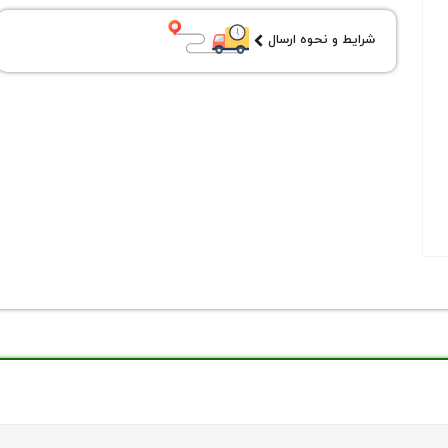
شرایط و نحوه ارسال