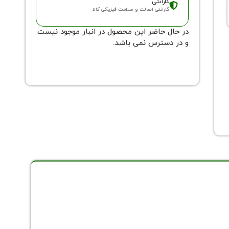
گارانتی
گارانتی اصالت و سلامت فیزیکی کالا
در حال حاضر این محصول در انبار موجود نیست
و در دسترس نمی باشد.