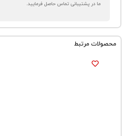
ما در پشتیبانی تماس حاصل فرمایید.
محصولات مرتبط