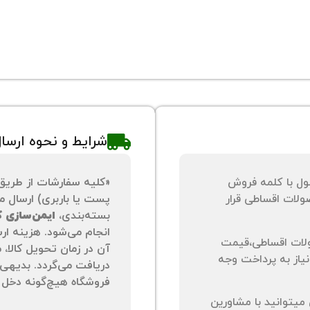
شرایط و نحوه ارسا
ول با کلمه فروش
«کلیه سفارشات از طریق
لات اقساطی قرار
پست یا باربری) ارسال می
بسته‌بندی،
ایمن‌سازی کا
انجام می‌شود. هزینه ار
لات اقساطی،قیمت
آن در زمان تحویل کالا،
نیاز به پرداخت وجه
دریافت می‌گردد. بدیهی 
فروشگاه هیچ‌گونه دخل و
یتوانید با مشاورین