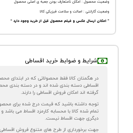
وضعیت محصول : امکان نامتعارف بودن جعبه ی اصلی محصول
وضعیت گارانتی : اصالت و سلامت فیزیکی کالا
” امکان ارسال عکس و فیلم محصول قبل از خرید وجود دارد “
شرایط و ضوابط خرید اقساطی
در هگمتان کالا فقط محصولاتی که در ابتدای محص
اقساطی دسته بندی شده اند و در دسته بندی محصو
گرفته اند امکان فروش اقساطی را دارند.
توجه داشته باشید که قیمت درج شده برای محصو
تمام شده کالا با محسابه کارمزد اقساط می باشد و 
دیگری جهت اقساط نیست.
جهت برخورداری از طرح های متنوع فروش اقساطی م