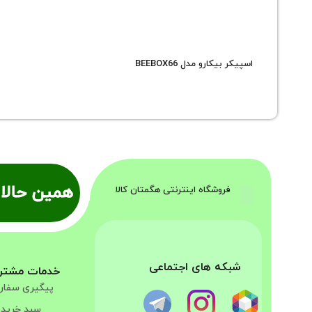
اسپیکر بیکارو مدل BEEBOX66
همین حالا 
فروشگاه اینترنتی هگمتان کالا
شبکه های اجتماعی
خدمات مشتر
پیگیری سفا
سبد خرید