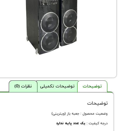
توضیحات
توضیحات تکمیلی
نظرات (0)
توضیحات
وضعیت محصول : جعبه باز (ویترینی)
درجه کیفیت :
یک عدد پایه ندارد