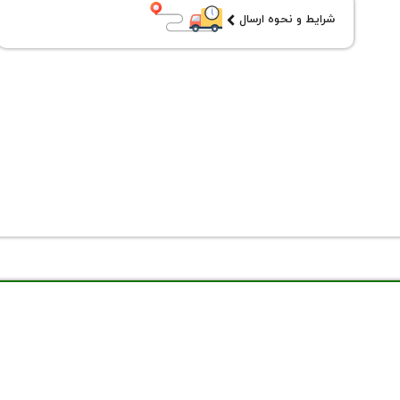
شرایط و نحوه ارسال